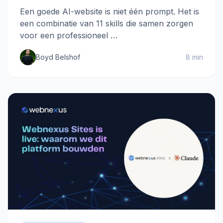
Een goede AI-website is niet één prompt. Het is
een combinatie van 11 skills die samen zorgen
voor een professioneel …
Boyd Belshof
8 min