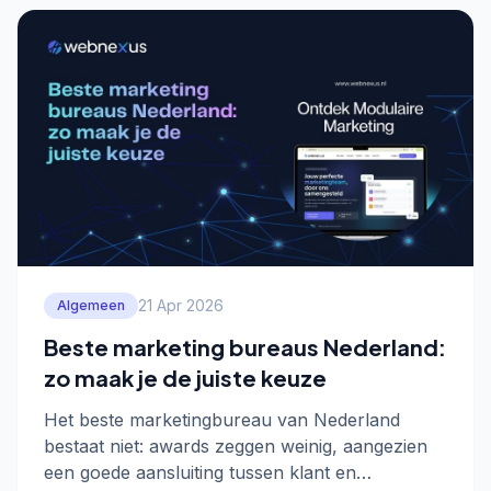
21 Apr 2026
Algemeen
Beste marketing bureaus Nederland:
zo maak je de juiste keuze
Het beste marketingbureau van Nederland
bestaat niet: awards zeggen weinig, aangezien
een goede aansluiting tussen klant en