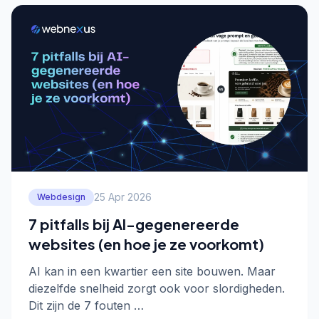
25 Apr 2026
Webdesign
7 pitfalls bij AI-gegenereerde
websites (en hoe je ze voorkomt)
AI kan in een kwartier een site bouwen. Maar
diezelfde snelheid zorgt ook voor slordigheden.
Dit zijn de 7 fouten …