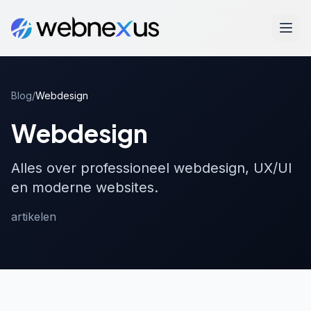
Blog
/
Webdesign
Webdesign
Alles over professioneel webdesign, UX/UI
en moderne websites.
artikelen