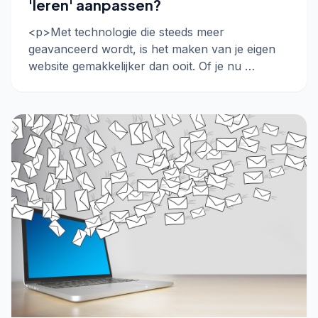
'leren' aanpassen?
<p>Met technologie die steeds meer
geavanceerd wordt, is het maken van je eigen
website gemakkelijker dan ooit. Of je nu …