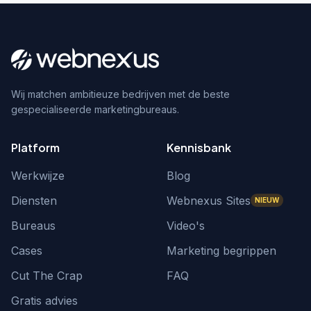
Wij matchen ambitieuze bedrijven met de beste
gespecialiseerde marketingbureaus.
Platform
Kennisbank
Werkwijze
Blog
Diensten
Webnexus Sites
NIEUW
Bureaus
Video's
Cases
Marketing begrippen
Cut The Crap
FAQ
Gratis advies