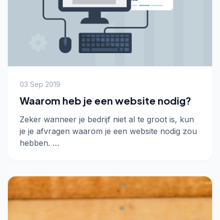
03 Sep 2019
Waarom heb je een website nodig?
Zeker wanneer je bedrijf niet al te groot is, kun
je je afvragen waarom je een website nodig zou
hebben. …