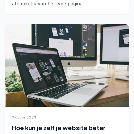
afhankelijk van het type pagina …
25 Jan 2023
Hoe kun je zelf je website beter