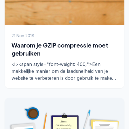
21 Nov 2018
Waarom je GZIP compressie moet
gebruiken
<i><span style="font-weight: 400;">Een
makkelijke manier om de laadsnelheid van je
website te verbeteren is door gebruik te maken
van compressie. …