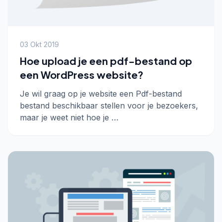
03 Okt 2019
Hoe upload je een pdf-bestand op
een WordPress website?
Je wil graag op je website een Pdf-bestand
bestand beschikbaar stellen voor je bezoekers,
maar je weet niet hoe je …