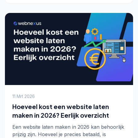
11 Mrt 2026
Hoeveel kost een website laten
maken in 2026? Eerlijk overzicht
Een website laten maken in 2026 kan behoorlijk
prijzig zijn. Hoeveel je precies betaald, is