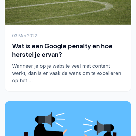
03 Mei 2022
Wat is een Google penalty en hoe
herstel je ervan?
Wanneer je op je website veel met content
werkt, dan is er vaak de wens om te excelleren
op het …