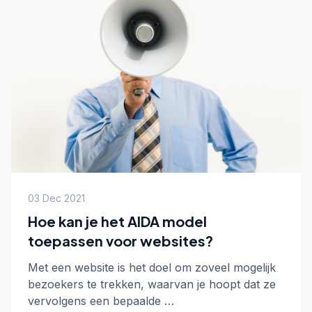
03 Dec 2021
Hoe kan je het AIDA model
toepassen voor websites?
Met een website is het doel om zoveel mogelijk
bezoekers te trekken, waarvan je hoopt dat ze
vervolgens een bepaalde …