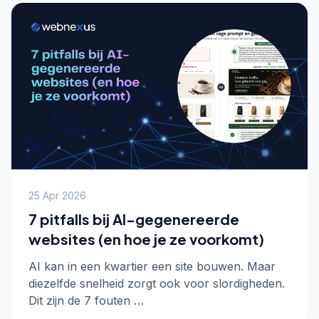
25 Apr 2026
7 pitfalls bij AI-gegenereerde
websites (en hoe je ze voorkomt)
AI kan in een kwartier een site bouwen. Maar
diezelfde snelheid zorgt ook voor slordigheden.
Dit zijn de 7 fouten …