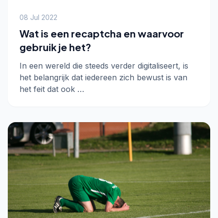
08 Jul 2022
Wat is een recaptcha en waarvoor
gebruik je het?
In een wereld die steeds verder digitaliseert, is
het belangrijk dat iedereen zich bewust is van
het feit dat ook …