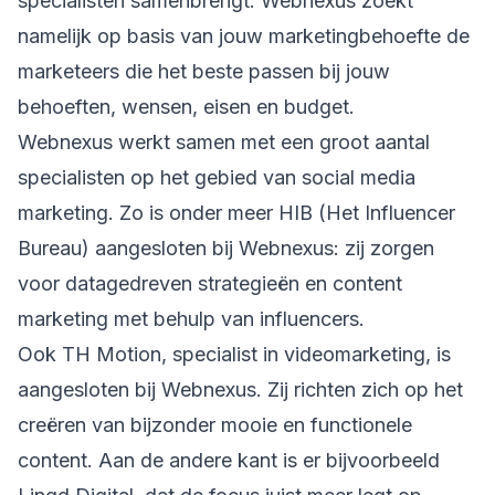
specialisten samenbrengt. Webnexus zoekt
namelijk op basis van jouw marketingbehoefte de
marketeers
die het beste passen bij jouw
behoeften, wensen, eisen en budget.
Webnexus werkt samen met een groot aantal
specialisten op het gebied van social media
marketing. Zo is onder meer
HIB (Het Influencer
Bureau)
aangesloten bij Webnexus: zij zorgen
voor datagedreven strategieën en content
marketing met behulp van influencers.
Ook
TH Motion,
specialist in videomarketing, is
aangesloten bij Webnexus. Zij richten zich op het
creëren van bijzonder mooie en functionele
content. Aan de andere kant is er bijvoorbeeld