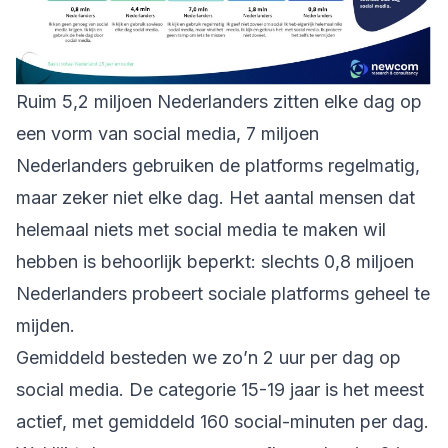
Ruim 5,2 miljoen Nederlanders zitten elke dag op
een vorm van social media, 7 miljoen
Nederlanders gebruiken de platforms regelmatig,
maar zeker niet elke dag. Het aantal mensen dat
helemaal niets met social media te maken wil
hebben is behoorlijk beperkt: slechts 0,8 miljoen
Nederlanders probeert sociale platforms geheel te
mijden.
Gemiddeld besteden we zo’n 2 uur per dag op
social media. De categorie 15-19 jaar is het meest
actief, met gemiddeld 160 social-minuten per dag.