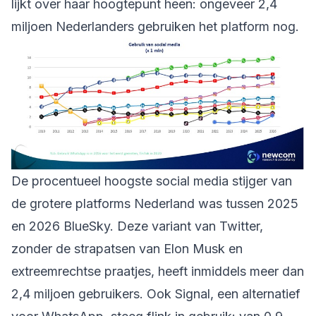
lijkt over haar hoogtepunt heen: ongeveer 2,4
miljoen Nederlanders gebruiken het platform nog.
De procentueel hoogste social media stijger van
de grotere platforms Nederland was tussen 2025
en 2026 BlueSky. Deze variant van Twitter,
zonder de strapatsen van Elon Musk en
extreemrechtse praatjes, heeft inmiddels meer dan
2,4 miljoen gebruikers. Ook Signal, een alternatief