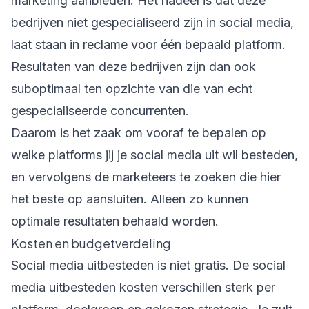
marketing aanbieden. Het nadeel is dat deze
bedrijven niet gespecialiseerd zijn in social media,
laat staan in reclame voor één bepaald platform.
Resultaten van deze bedrijven zijn dan ook
suboptimaal ten opzichte van die van echt
gespecialiseerde concurrenten.
Daarom is het zaak om vooraf te bepalen op
welke platforms jij je social media uit wil besteden,
en vervolgens de marketeers te zoeken die hier
het beste op aansluiten. Alleen zo kunnen
optimale resultaten behaald worden.
Kosten en budgetverdeling
Social media uitbesteden is niet gratis. De social
media uitbesteden kosten verschillen sterk per