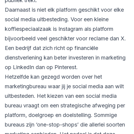
publiek trekt.
Daarnaast is niet elk platform geschikt voor elke
social media uitbesteding. Voor een kleine
koffiespeciaalzaak is Instagram als platform
bijvoorbeeld veel geschikter voor reclame dan X.
Een bedrijf dat zich richt op financiële
dienstverlening kan beter investeren in marketing
op LinkedIn dan op Pinterest.
Hetzelfde kan gezegd worden over het
marketingbureau waar jij je social media aan wilt
uitbesteden. Het kiezen van een social media
bureau vraagt om een strategische afweging per
platform, doelgroep en doelstelling. Sommige
bureaus zijn ‘one-stop-shops’ die allerlei soorten