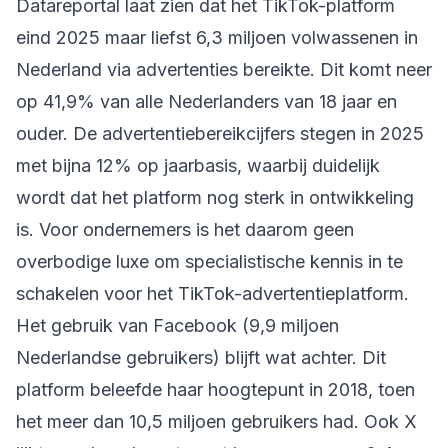
Datareportal
laat zien dat het TikTok-platform
eind 2025 maar liefst 6,3 miljoen volwassenen in
Nederland via advertenties bereikte. Dit komt neer
op 41,9% van alle Nederlanders van 18 jaar en
ouder. De advertentiebereikcijfers stegen in 2025
met bijna 12% op jaarbasis, waarbij duidelijk
wordt dat het platform nog sterk in ontwikkeling
is. Voor ondernemers is het daarom geen
overbodige luxe om specialistische kennis in te
schakelen voor het TikTok-advertentieplatform.
Het gebruik van Facebook (9,9 miljoen
Nederlandse gebruikers) blijft wat achter. Dit
platform beleefde haar hoogtepunt in 2018, toen
het meer dan 10,5 miljoen gebruikers had. Ook X