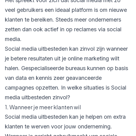
Het spreekt voor zich dat social media met zó
veel gebruikers een ideaal platform is om nieuwe
klanten te bereiken. Steeds meer ondernemers
zetten dan ook actief in op reclames via social
media.
Social media uitbesteden
kan zinvol zijn wanneer
je betere resultaten uit je online marketing wilt
halen. Gespecialiseerde bureaus kunnen op basis
van data en kennis zeer geavanceerde
campagnes opzetten. In welke situaties is Social
media uitbesteden zinvol?
1. Wanneer je meer klanten wil
Social media uitbesteden kan je helpen om extra
klanten te werven voor jouw onderneming.