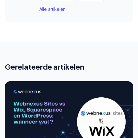
Alle artikelen →
Gerelateerde artikelen