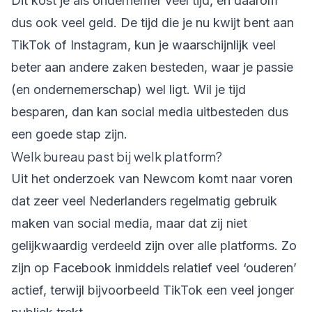
Dit kost je als ondernemer veel tijd, en daarom
dus ook veel geld. De tijd die je nu kwijt bent aan
TikTok of Instagram, kun je waarschijnlijk veel
beter aan andere zaken besteden, waar je passie
(en ondernemerschap) wel ligt. Wil je tijd
besparen, dan kan social media uitbesteden dus
een goede stap zijn.
Welk bureau past bij welk platform?
Uit het onderzoek van Newcom komt naar voren
dat zeer veel Nederlanders regelmatig gebruik
maken van social media, maar dat zij niet
gelijkwaardig verdeeld zijn over alle platforms. Zo
zijn op Facebook inmiddels relatief veel ‘ouderen’
actief, terwijl bijvoorbeeld TikTok een veel jonger