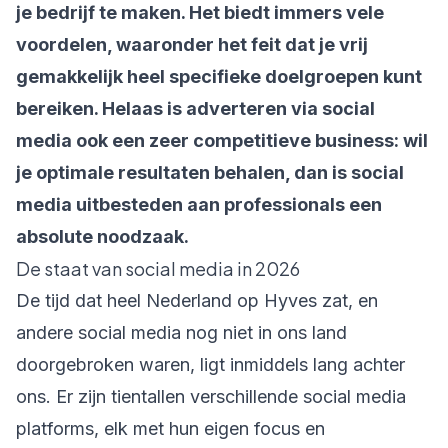
je bedrijf te maken. Het biedt immers vele
voordelen, waaronder het feit dat je vrij
gemakkelijk heel specifieke doelgroepen kunt
bereiken. Helaas is adverteren via social
media ook een zeer competitieve business: wil
je optimale resultaten behalen, dan is social
media uitbesteden aan professionals een
absolute noodzaak.
De staat van social media in 2026
De tijd dat heel Nederland op Hyves zat, en
andere social media nog niet in ons land
doorgebroken waren, ligt inmiddels lang achter
ons. Er zijn tientallen verschillende social media
platforms, elk met hun eigen focus en