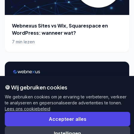
Webnexus Sites vs Wix, Squarespace en
WordPress: wanneer wat?
7 min lezen
🍪 Wij gebruiken cookies
We gebruiken cookies om je ervaring te verbeteren, verkeer
te analyseren en gepersonaliseerde advertenties te tonen.
Lees ons cookiebeleid
Accepteer alles
Instellingen