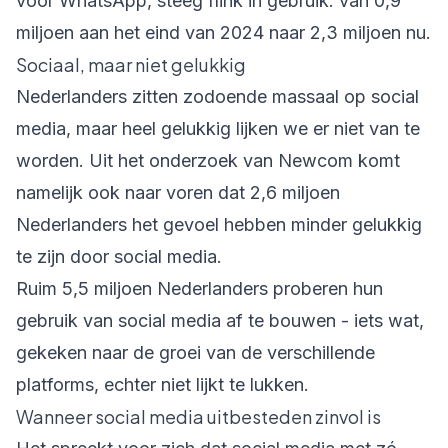
voor WhatsApp, steeg flink in gebruik: van 0,9
miljoen aan het eind van 2024 naar 2,3 miljoen nu.
Sociaal, maar niet gelukkig
Nederlanders zitten zodoende massaal op social
media, maar heel gelukkig lijken we er niet van te
worden. Uit het onderzoek van Newcom komt
namelijk ook naar voren dat 2,6 miljoen
Nederlanders het gevoel hebben minder gelukkig
te zijn door social media.
Ruim 5,5 miljoen Nederlanders proberen hun
gebruik van social media af te bouwen - iets wat,
gekeken naar de groei van de verschillende
platforms, echter niet lijkt te lukken.
Wanneer social media uitbesteden zinvol is