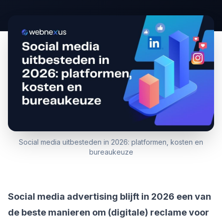
Social media uitbesteden in 2026: platformen, kosten en
bureaukeuze
Social media advertising blijft in 2026 een van
de beste manieren om (digitale) reclame voor