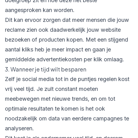
doelgroep zit en hoe deze het beste
aangesproken kan worden.
Dit kan ervoor zorgen dat meer mensen die jouw
reclame zien ook daadwerkelijk jouw website
bezoeken of producten kopen. Met een stijgend
aantal kliks heb je meer impact en gaan je
gemiddelde advertentiekosten per klik omlaag.
3. Wanneer je tijd wilt besparen
Zelf je social media tot in de puntjes regelen kost
vrij veel tijd. Je zult constant moeten
meebewegen met nieuwe trends, en om tot
optimale resultaten te komen is het ook
noodzakelijk om data van eerdere campagnes te
analyseren.