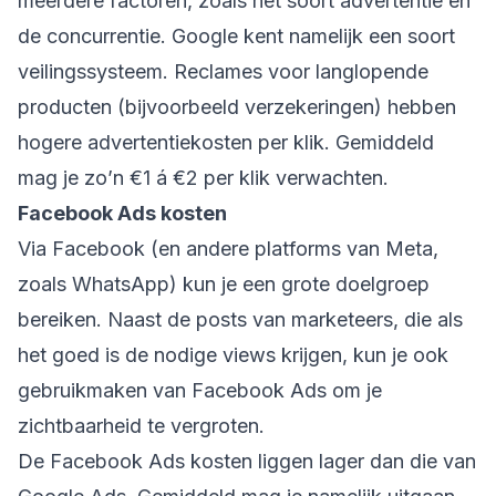
meerdere factoren, zoals het soort advertentie en
de concurrentie. Google kent namelijk een soort
veilingssysteem. Reclames voor langlopende
producten (bijvoorbeeld verzekeringen) hebben
hogere advertentiekosten per klik. Gemiddeld
mag je zo’n €1 á €2 per klik verwachten.
Facebook Ads kosten
Via Facebook (en andere platforms van Meta,
zoals WhatsApp) kun je een grote doelgroep
bereiken. Naast de posts van marketeers, die als
het goed is de nodige views krijgen, kun je ook
gebruikmaken van Facebook Ads om je
zichtbaarheid te vergroten.
De Facebook Ads kosten liggen lager dan die van