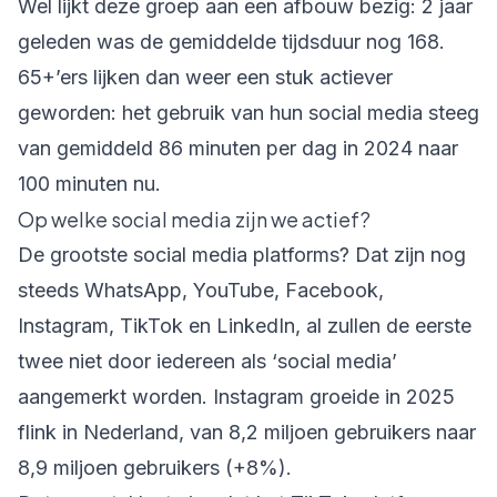
Wel lijkt deze groep aan een afbouw bezig: 2 jaar
geleden was de gemiddelde tijdsduur nog 168.
65+’ers lijken dan weer een stuk actiever
geworden: het gebruik van hun social media steeg
van gemiddeld 86 minuten per dag in 2024 naar
100 minuten nu.
Op welke social media zijn we actief?
De grootste social media platforms? Dat zijn nog
steeds WhatsApp, YouTube, Facebook,
Instagram, TikTok en LinkedIn, al zullen de eerste
twee niet door iedereen als ‘social media’
aangemerkt worden. Instagram groeide in 2025
flink in Nederland, van 8,2 miljoen gebruikers naar
8,9 miljoen gebruikers (+8%).