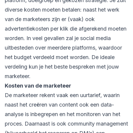
platform, doelgroep en gekozen strategie. Je zult
diverse kosten moeten betalen: naast het werk
van de marketeers zijn er (vaak) ook
advertentiekosten per klik die afgerekend moeten
worden. In veel gevallen zal je social media
uitbesteden over meerdere platforms, waardoor
het budget verdeeld moet worden. De ideale
verdeling kun je het beste bespreken met jouw
marketeer.
Kosten van de marketeer
De marketeer rekent vaak een uurtarief, waarin
naast het creëren van content ook een data-
analyse is inbegrepen en het monitoren van het
proces. Daarnaast is ook community management