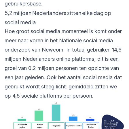
gebruikersbase.
5,2 miljoen Nederlanders zitten elke dag op
social media
Hoe groot social media momenteel is komt onder
meer naar voren in het Nationale social media
onderzoek van Newcom. In totaal gebruiken 14,6
miljoen Nederlanders online platforms; dit is een
groei van 0,2 miljoen personen ten opzichte van
een jaar geleden. Ook het aantal social media dat
gebruikt wordt steeg licht: gemiddeld zitten we
op 4,5 sociale platforms per persoon.