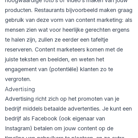
hoogwaardige foto’s of video’s maken van jouw
producten. Restaurants bijvoorbeeld maken graag
gebruik van deze vorm van content marketing: als
mensen zien wat voor heerlijke gerechten ergens
te halen zijn, zullen ze eerder een tafeltje
reserveren. Content marketeers komen met de
juiste teksten en beelden, en weten het
engagement van (potentiële) klanten zo te
vergroten.
Advertising
Advertising richt zich op het promoten van je
bedrijf middels betaalde advertenties. Je kunt een
bedrijf als Facebook (ook eigenaar van
Instagram) betalen om jouw content op de