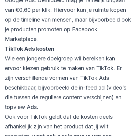
Google Ads. Gemiddeld mag je namelijk uitgaan
van €0,60 per klik. Hiervoor kun je ruimte kopen
op de timeline van mensen, maar bijvoorbeeld ook
je producten promoten op Facebook
Marketplace.
TikTok Ads kosten
Wie een jongere doelgroep wil bereiken kan
ervoor kiezen gebruik te maken van TikTok. Er
zijn verschillende vormen van TikTok Ads
beschikbaar, bijvoorbeeld de in-feed ad (video’s
die tussen de reguliere content verschijnen) en
topview Ads.
Ook voor TikTok geldt dat de kosten deels
afhankelijk zijn van het product dat jij wilt