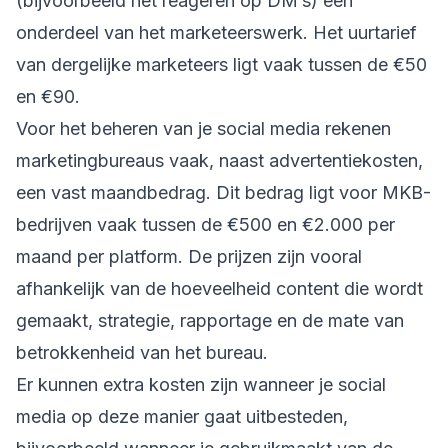
(bijvoorbeeld het reageren op DM’s) een
onderdeel van het marketeerswerk. Het uurtarief
van dergelijke marketeers ligt vaak tussen de €50
en €90.
Voor het beheren van je social media rekenen
marketingbureaus vaak, naast advertentiekosten,
een vast maandbedrag. Dit bedrag ligt voor MKB-
bedrijven vaak tussen de €500 en €2.000 per
maand per platform. De prijzen zijn vooral
afhankelijk van de hoeveelheid content die wordt
gemaakt, strategie, rapportage en de mate van
betrokkenheid van het bureau.
Er kunnen extra kosten zijn wanneer je social
media op deze manier gaat uitbesteden,