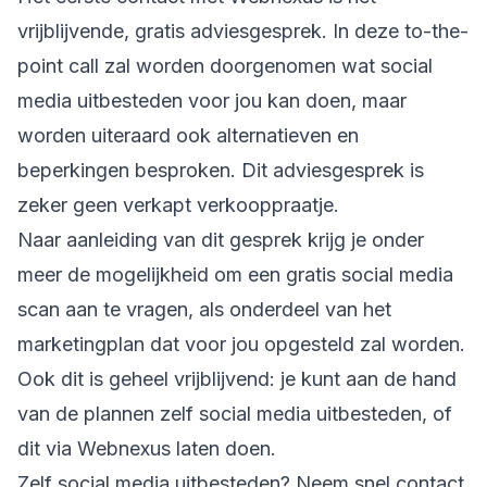
vrijblijvende, gratis adviesgesprek. In deze to-the-
point call zal worden doorgenomen wat social
media uitbesteden voor jou kan doen, maar
worden uiteraard ook alternatieven en
beperkingen besproken. Dit adviesgesprek is
zeker geen verkapt verkooppraatje.
Naar aanleiding van dit gesprek krijg je onder
meer de mogelijkheid om een gratis social media
scan aan te vragen, als onderdeel van het
marketingplan dat voor jou opgesteld zal worden.
Ook dit is geheel vrijblijvend: je kunt aan de hand
van de plannen zelf social media uitbesteden, of
dit via Webnexus laten doen.
Zelf social media uitbesteden? Neem snel contact