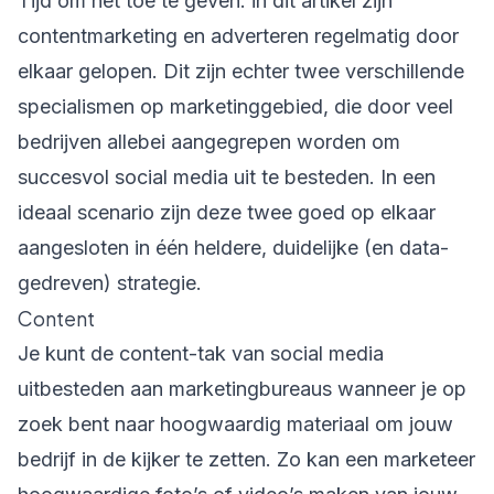
Tijd om het toe te geven: in dit artikel zijn
contentmarketing en adverteren regelmatig door
elkaar gelopen. Dit zijn echter twee verschillende
specialismen op marketinggebied, die door veel
bedrijven allebei aangegrepen worden om
succesvol social media uit te besteden. In een
ideaal scenario zijn deze twee goed op elkaar
aangesloten in één heldere, duidelijke (en data-
gedreven) strategie.
Content
Je kunt de content-tak van social media
uitbesteden aan marketingbureaus wanneer je op
zoek bent naar hoogwaardig materiaal om jouw
bedrijf in de kijker te zetten. Zo kan een marketeer