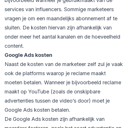
bijvoorbeeld wanneer je gebruikmaakt van de
services van influencers. Sommige marketeers
vragen je om een maandelijks abonnement af te
sluiten. De kosten hiervan zijn afhankelijk van
onder meer het aantal kanalen en de hoeveelheid
content.
Google Ads kosten
Naast de kosten van de marketeer zelf zul je vaak
ook de platforms waarop je reclame maakt
moeten betalen. Wanneer je bijvoorbeeld reclame
maakt op YouTube (zoals de onskipbare
advertenties tussen de video’s door) moet je
Google Ads kosten betalen.
De Google Ads kosten zijn afhankelijk van