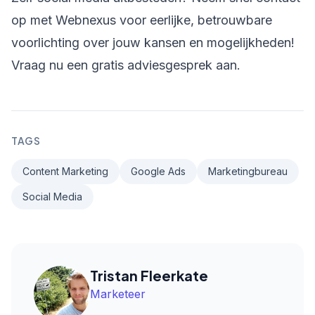
op met Webnexus voor eerlijke, betrouwbare
voorlichting over jouw kansen en mogelijkheden!
Vraag nu een
gratis adviesgesprek
aan.
TAGS
Content Marketing
Google Ads
Marketingbureau
Social Media
Tristan Fleerkate
Marketeer