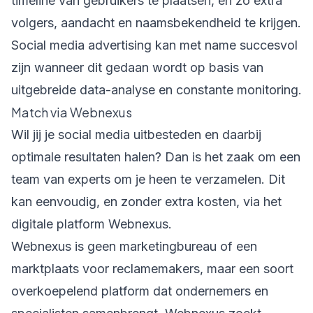
timeline van gebruikers te plaatsen, en zo extra
volgers, aandacht en naamsbekendheid te krijgen.
Social media advertising kan met name succesvol
zijn wanneer dit gedaan wordt op basis van
uitgebreide data-analyse en constante monitoring.
Match via Webnexus
Wil jij je social media uitbesteden en daarbij
optimale resultaten halen? Dan is het zaak om een
team van experts om je heen te verzamelen. Dit
kan eenvoudig, en zonder extra kosten, via het
digitale platform Webnexus.
Webnexus is geen marketingbureau of een
marktplaats voor reclamemakers, maar een soort
overkoepelend platform dat ondernemers en