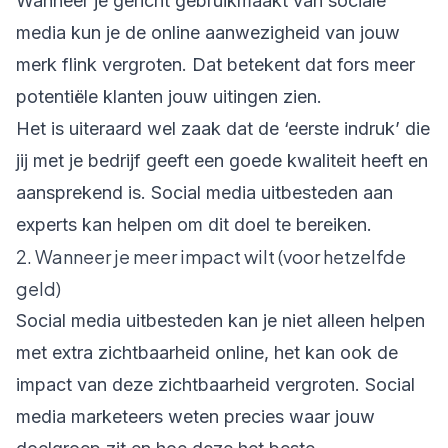
Wanneer je gericht gebruikmaakt van sociale
media kun je de online aanwezigheid van jouw
merk flink vergroten. Dat betekent dat fors meer
potentiële klanten jouw uitingen zien.
Het is uiteraard wel zaak dat de ‘eerste indruk’ die
jij met je bedrijf geeft een goede kwaliteit heeft en
aansprekend is. Social media uitbesteden aan
experts kan helpen om dit doel te bereiken.
2. Wanneer je meer impact wilt (voor hetzelfde
geld)
Social media uitbesteden kan je niet alleen helpen
met extra zichtbaarheid online, het kan ook de
impact van deze zichtbaarheid vergroten. Social
media marketeers weten precies waar jouw