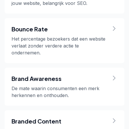
jouw website, belangrijk voor SEO.
Bounce Rate
Het percentage bezoekers dat een website
verlaat zonder verdere actie te
ondernemen.
Brand Awareness
De mate waarin consumenten een merk
herkennen en onthouden.
Branded Content