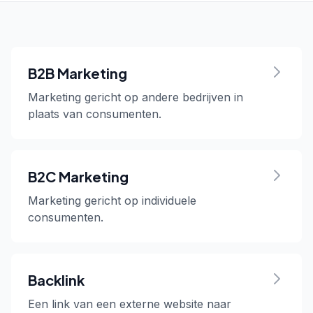
B2B Marketing
Marketing gericht op andere bedrijven in
plaats van consumenten.
B2C Marketing
Marketing gericht op individuele
consumenten.
Backlink
Een link van een externe website naar