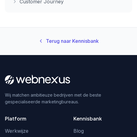
Customer Journey
Terug naar Kennisbank
Wij matchen ambitieuze bedrijven met de beste
gespecialiseerde marketingbureaus.
Platform
Kennisbank
Werkwijze
Blog