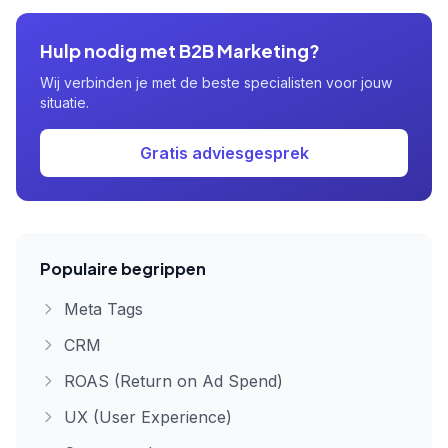
Hulp nodig met B2B Marketing?
Wij verbinden je met de beste specialisten voor jouw
situatie.
Gratis adviesgesprek
Populaire begrippen
Meta Tags
CRM
ROAS (Return on Ad Spend)
UX (User Experience)