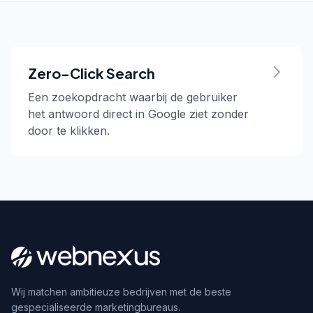
Zero-Click Search
Een zoekopdracht waarbij de gebruiker
het antwoord direct in Google ziet zonder
door te klikken.
Wij matchen ambitieuze bedrijven met de beste
gespecialiseerde marketingbureaus.