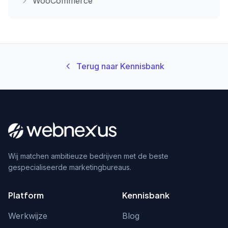
WooCommerce
Terug naar Kennisbank
Wij matchen ambitieuze bedrijven met de beste
gespecialiseerde marketingbureaus.
Platform
Kennisbank
Werkwijze
Blog