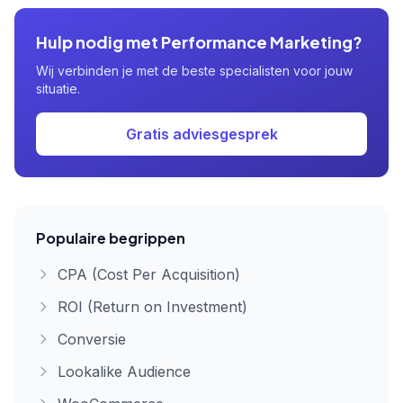
Hulp nodig met Performance Marketing?
Wij verbinden je met de beste specialisten voor jouw
situatie.
Gratis adviesgesprek
Populaire begrippen
CPA (Cost Per Acquisition)
ROI (Return on Investment)
Conversie
Lookalike Audience