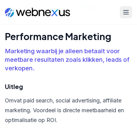
Home
/
Kennisbank
/
Performance Marketing
Performance Marketing
Marketing waarbij je alleen betaalt voor
meetbare resultaten zoals klikken, leads of
verkopen.
Uitleg
Omvat paid search, social advertising, affiliate
marketing. Voordeel is directe meetbaarheid en
optimalisatie op ROI.