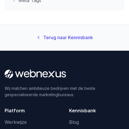
Meta Tags
Terug naar Kennisbank
Wij matchen ambitieuze bedrijven met de beste
gespecialiseerde marketingbureaus.
Platform
Kennisbank
Werkwijze
Blog