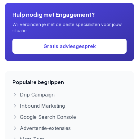
Hulp nodig met Engagement?
Wij verbinden je met de beste specialisten voor jouw
situatie.
Gratis adviesgesprek
Populaire begrippen
Drip Campaign
Inbound Marketing
Google Search Console
Advertentie-extensies