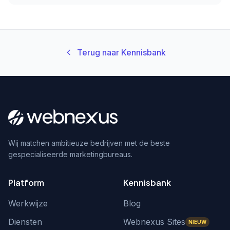
Terug naar Kennisbank
Wij matchen ambitieuze bedrijven met de beste
gespecialiseerde marketingbureaus.
Platform
Kennisbank
Werkwijze
Blog
Diensten
Webnexus Sites
NIEUW