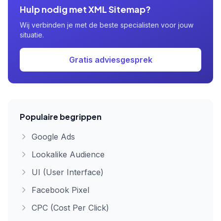
Hulp nodig met XML Sitemap?
Wij verbinden je met de beste specialisten voor jouw
situatie.
Gratis adviesgesprek
Populaire begrippen
Google Ads
Lookalike Audience
UI (User Interface)
Facebook Pixel
CPC (Cost Per Click)