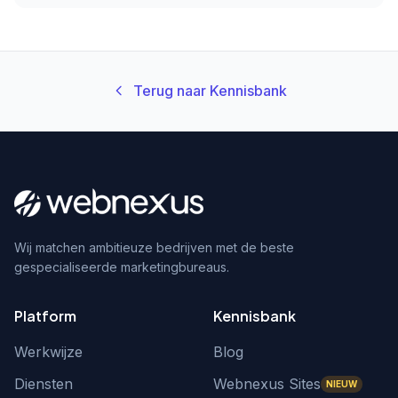
Terug naar Kennisbank
Wij matchen ambitieuze bedrijven met de beste
gespecialiseerde marketingbureaus.
Platform
Kennisbank
Werkwijze
Blog
Diensten
Webnexus Sites
NIEUW