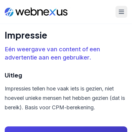
Home
/
Kennisbank
/
Impressie
Impressie
Eén weergave van content of een
advertentie aan een gebruiker.
Uitleg
Impressies tellen hoe vaak iets is gezien, niet
hoeveel unieke mensen het hebben gezien (dat is
bereik). Basis voor CPM-berekening.