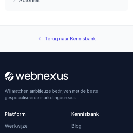
Autoriteit
Terug naar Kennisbank
Wij matchen ambitieuze bedrijven met de beste
gespecialiseerde marketingbureaus.
Platform
Kennisbank
Werkwijze
Blog