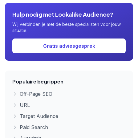
Hulp nodig met Lookalike Audience?
Wij verbinden je met de beste specialisten voor jouw
situatie.
Gratis adviesgesprek
Populaire begrippen
Off-Page SEO
URL
Target Audience
Paid Search