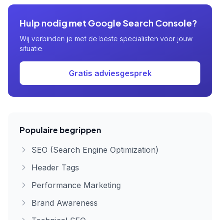
Hulp nodig met Google Search Console?
Wij verbinden je met de beste specialisten voor jouw
situatie.
Gratis adviesgesprek
Populaire begrippen
SEO (Search Engine Optimization)
Header Tags
Performance Marketing
Brand Awareness