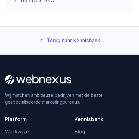
Technical SEO
Terug naar Kennisbank
Wij matchen ambitieuze bedrijven met de beste
gespecialiseerde marketingbureaus.
Platform
Kennisbank
Werkwijze
Blog