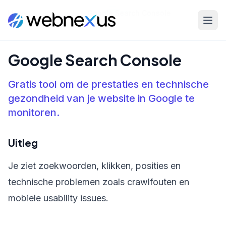
Home
/
Kennisbank
/
Google Search Console
Google Search Console
Gratis tool om de prestaties en technische
gezondheid van je website in Google te
monitoren.
Uitleg
Je ziet zoekwoorden, klikken, posities en
technische problemen zoals crawlfouten en
mobiele usability issues.