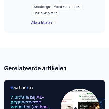
Webdesign
WordPress
SEO
Online Marketing
Alle artikelen →
Gerelateerde artikelen