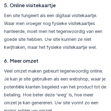
5. Online visitekaartje
Een site fungeert als een digitaal visitekaartje.
Waar men vroeger nog fysieke visitekaartjes
hanteerde, moet men het tegenwoordig van een
goede site hebben. Uw site kunnen ze niet
kwijtraken, maar het fysieke visitekaartje wel.
6. Meer omzet
Veel omzet maken gebeurt tegenwoordig online.
Je kan je site gebruiken als een webshop, waar je
potentiële klanten begeleid van het product tot de
betaling. Hoe beter deze ‘weg’ is, hoe meer
omzet je kan genereren. Uw site vormt zo een
motor achter uw omzet.