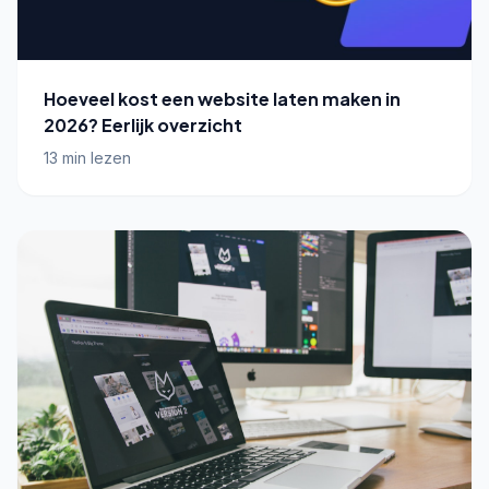
Hoeveel kost een website laten maken in
2026? Eerlijk overzicht
13 min lezen