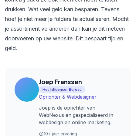
drukken. Wat veel geld kan besparen. Tevens
hoef je niet meer je folders te actualiseren. Mocht
je assortiment veranderen dan kan je dit meteen
doorvoeren op uw website. Dit bespaart tijd en
geld.
Joep Franssen
Het Influencer Bureau
Oprichter & Webdesigner
Joep is de oprichter van
WebNexus en gespecialiseerd in
webdesign en online marketing.
10+ jaar ervaring