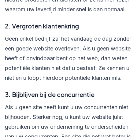
waarom uw levertijd minder snel is dan normaal.
2. Vergroten klantenkring
Geen enkel bedrijf zal het vandaag de dag zonder
een goede website overleven. Als u geen website
heeft of onvindbaar bent op het web, dan weten
potentiële klanten niet dat u bestaat. Ze kennen u
niet en u loopt hierdoor potentiële klanten mis.
3. Bijblijven bij de concurrentie
Als u geen site heeft kunt u uw concurrenten niet
bijhouden. Sterker nog, u kunt uw website juist
gebruiken om uw onderneming te onderscheiden
van uw concurrenten. Een site die net wat beter is