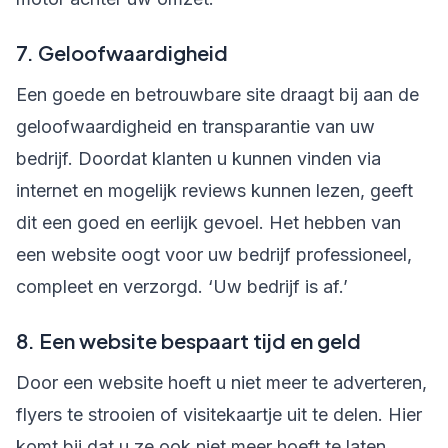
7. Geloofwaardigheid
Een goede en betrouwbare site draagt bij aan de
geloofwaardigheid en transparantie van uw
bedrijf. Doordat klanten u kunnen vinden via
internet en mogelijk reviews kunnen lezen, geeft
dit een goed en eerlijk gevoel. Het hebben van
een website oogt voor uw bedrijf professioneel,
compleet en verzorgd. ‘Uw bedrijf is af.’
8. Een website bespaart tijd en geld
Door een website hoeft u niet meer te adverteren,
flyers te strooien of visitekaartje uit te delen. Hier
komt bij dat u ze ook niet meer hoeft te laten