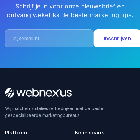
Schrijf je in voor onze nieuwsbrief en
ontvang wekelijks de beste marketing tips.
Inschrijven
Wij matchen ambitieuze bedrijven met de beste
gespecialiseerde marketingbureaus.
Platform
Kennisbank