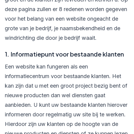
deze pagina zullen er 8 redenen worden gegeven
voor het belang van een website ongeacht de
grote van je bedrijf, je naamsbekendheid en de
windrichting die door je bedrijf waait.
1. Informatiepunt voor bestaande klanten
Een website kan fungeren als een
informatiecentrum voor bestaande klanten. Het
kan zijn dat u met een groot project bezig bent of
nieuwe producten dan wel diensten gaat
aanbieden. U kunt uw bestaande klanten hierover
informeren door regelmatig uw site bij te werken.
Hierdoor zijn uw klanten op de hoogte van de
nieuwe producten en diensten of ze kunnen lezen