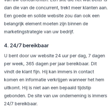
dan die van de concurrent, trekt meer klanten aan.
Een goede en solide website zou dan ook een
belangrijk element moeten zijn binnen de
marketingstrategie van uw bedrijf.
4. 24/7 bereikbaar
U bent door uw website 24 uur per dag, 7 dagen
per week, 365 dagen per jaar bereikbaar. Dit
vindt de klant fijn. Hij kan immers in contact
komen en informatie verkrijgen wanneer het hem
uitkomt. Hij is niet aan een bepaald tijdstip
gebonden. De site van uw onderneming is immers
24/7 bereikbaar.