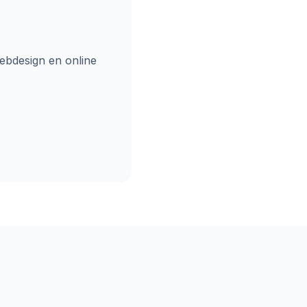
ebdesign en online