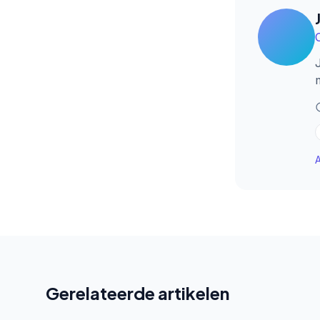
A
Gerelateerde artikelen