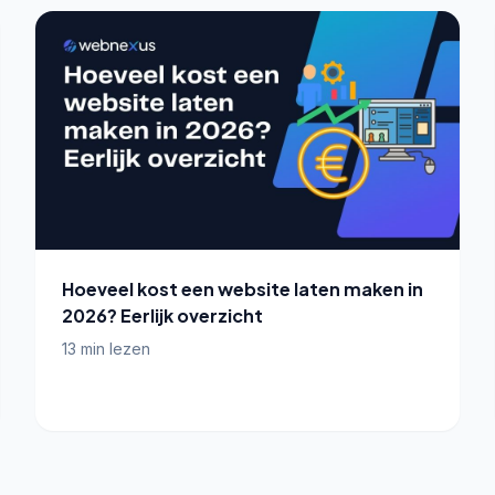
Hoeveel kost een website laten maken in
2026? Eerlijk overzicht
13 min lezen