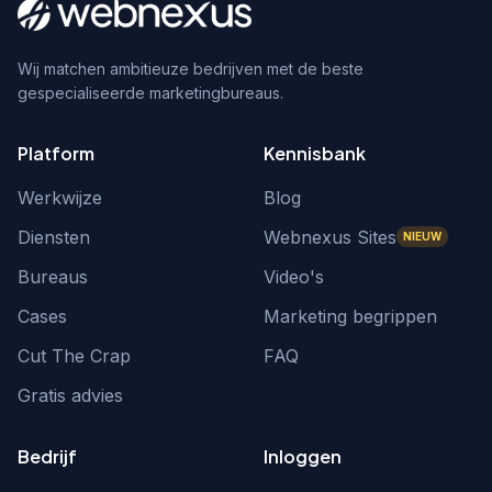
Wij matchen ambitieuze bedrijven met de beste
gespecialiseerde marketingbureaus.
Platform
Kennisbank
Werkwijze
Blog
Diensten
Webnexus Sites
NIEUW
Bureaus
Video's
Cases
Marketing begrippen
Cut The Crap
FAQ
Gratis advies
Bedrijf
Inloggen