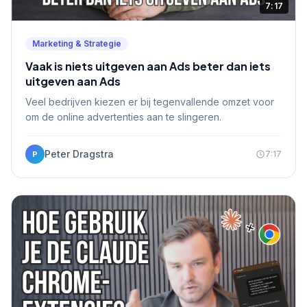
7:17
Marketing & Strategie
Vaak is niets uitgeven aan Ads beter dan iets
uitgeven aan Ads
Veel bedrijven kiezen er bij tegenvallende omzet voor
om de online advertenties aan te slingeren.
Peter Dragstra
7:17
P