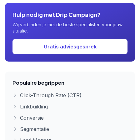
Hulp nodig met Drip Campaign?
Wij verbinden je met de beste specialisten voor jouw
situatie.
Gratis adviesgesprek
Populaire begrippen
Click-Through Rate (CTR)
Linkbuilding
Conversie
Segmentatie