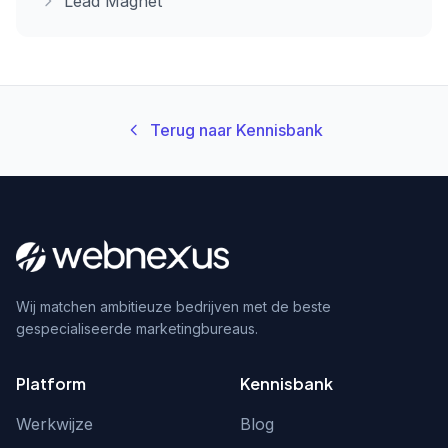
Lead Magnet
Terug naar Kennisbank
Wij matchen ambitieuze bedrijven met de beste
gespecialiseerde marketingbureaus.
Platform
Kennisbank
Werkwijze
Blog