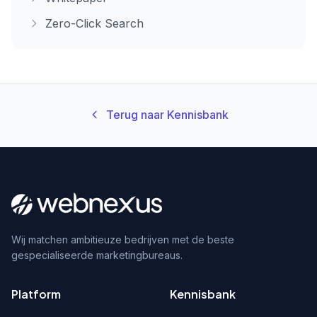
Zero-Click Search
Terug naar Kennisbank
Wij matchen ambitieuze bedrijven met de beste
gespecialiseerde marketingbureaus.
Platform
Kennisbank