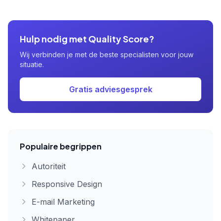
Hulp nodig met Quality Score?
Wij verbinden je met de beste specialisten voor jouw
situatie.
Gratis adviesgesprek
Populaire begrippen
Autoriteit
Responsive Design
E-mail Marketing
Whitepaper