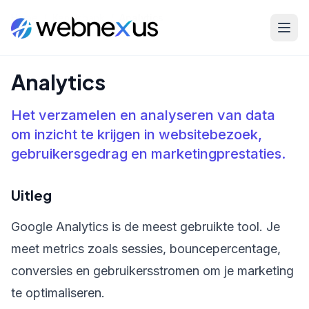
Home
/
Kennisbank
/
Analytics
Analytics
Het verzamelen en analyseren van data
om inzicht te krijgen in websitebezoek,
gebruikersgedrag en marketingprestaties.
Uitleg
Google Analytics is de meest gebruikte tool. Je
meet metrics zoals sessies, bouncepercentage,
conversies en gebruikersstromen om je marketing
te optimaliseren.