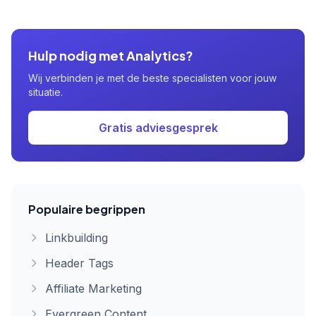
Hulp nodig met Analytics?
Wij verbinden je met de beste specialisten voor jouw
situatie.
Gratis adviesgesprek
Populaire begrippen
Linkbuilding
Header Tags
Affiliate Marketing
Evergreen Content