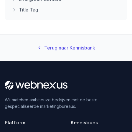
Title Tag
Terug naar Kennisbank
Wij matchen ambitieuze bedrijven met de beste
gespecialiseerde marketingbureaus.
Platform
Kennisbank