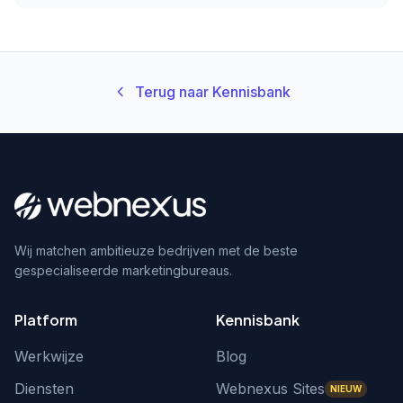
Terug naar Kennisbank
Wij matchen ambitieuze bedrijven met de beste
gespecialiseerde marketingbureaus.
Platform
Kennisbank
Werkwijze
Blog
Diensten
Webnexus Sites
NIEUW