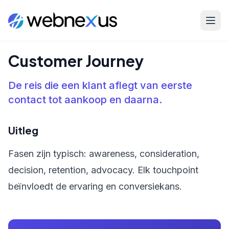
Home
/
Kennisbank
/
Customer Journey
Customer Journey
De reis die een klant aflegt van eerste
contact tot aankoop en daarna.
Uitleg
Fasen zijn typisch: awareness, consideration,
decision, retention, advocacy. Elk touchpoint
beïnvloedt de ervaring en conversiekans.