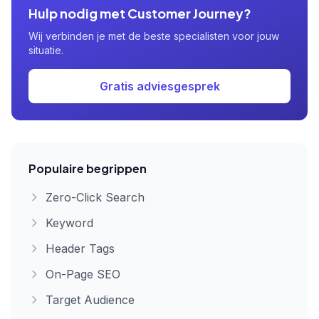
Hulp nodig met Customer Journey?
Wij verbinden je met de beste specialisten voor jouw
situatie.
Gratis adviesgesprek
Populaire begrippen
Zero-Click Search
Keyword
Header Tags
On-Page SEO
Target Audience