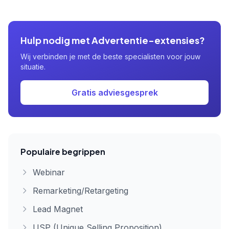
Hulp nodig met Advertentie-extensies?
Wij verbinden je met de beste specialisten voor jouw
situatie.
Gratis adviesgesprek
Populaire begrippen
Webinar
Remarketing/Retargeting
Lead Magnet
USP (Unique Selling Proposition)