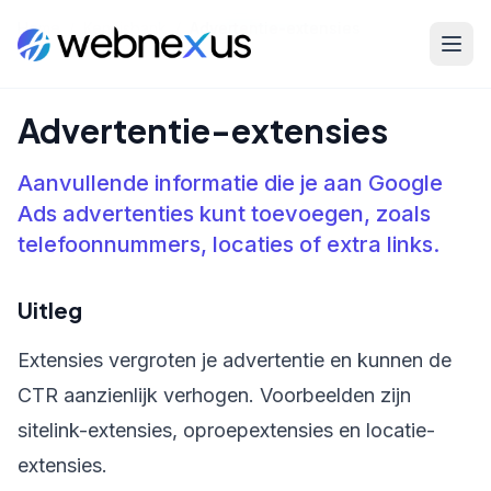
Home
/
Kennisbank
/
Advertentie-extensies
Advertentie-extensies
Aanvullende informatie die je aan Google
Ads advertenties kunt toevoegen, zoals
telefoonnummers, locaties of extra links.
Uitleg
Extensies vergroten je advertentie en kunnen de
CTR aanzienlijk verhogen. Voorbeelden zijn
sitelink-extensies, oproepextensies en locatie-
extensies.