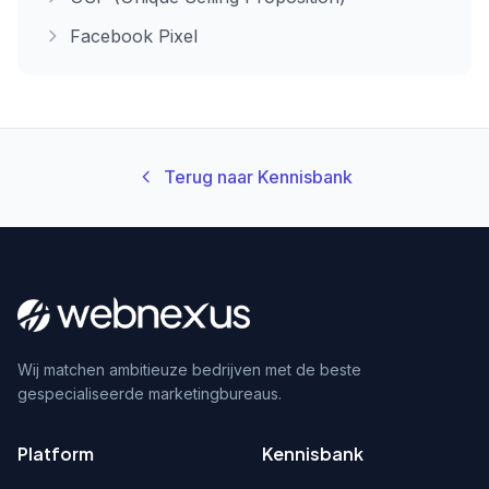
Facebook Pixel
Terug naar Kennisbank
Wij matchen ambitieuze bedrijven met de beste
gespecialiseerde marketingbureaus.
Platform
Kennisbank