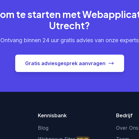
 om te starten met Webapplicat
Utrecht?
Ontvang binnen 24 uur gratis advies van onze experts
Gratis adviesgesprek aanvragen
Kennisbank
Bedrijf
Blog
Over Ons
NIEUW