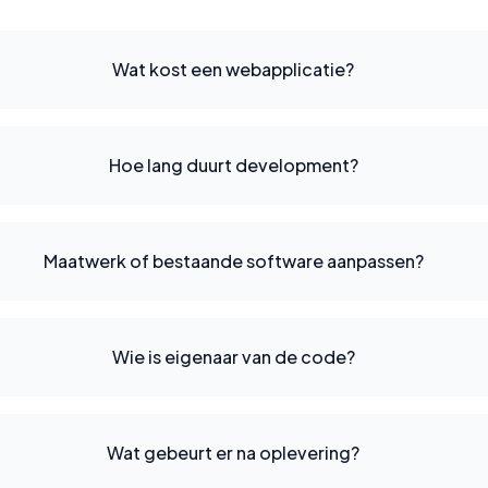
Wat kost een webapplicatie?
Hoe lang duurt development?
Maatwerk of bestaande software aanpassen?
Wie is eigenaar van de code?
Wat gebeurt er na oplevering?