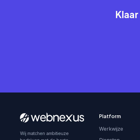
Klaar
Platform
Werkwijze
Wij matchen ambitieuze