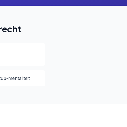
recht
up-mentaliteit