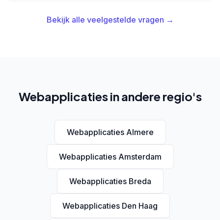
Bekijk alle veelgestelde vragen →
Webapplicaties in andere regio's
Webapplicaties Almere
Webapplicaties Amsterdam
Webapplicaties Breda
Webapplicaties Den Haag