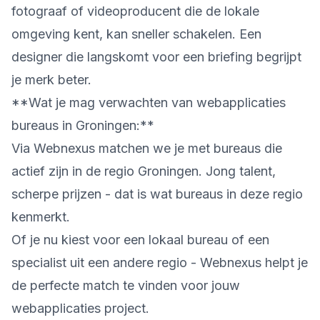
fotograaf of videoproducent die de lokale
omgeving kent, kan sneller schakelen. Een
designer die langskomt voor een briefing begrijpt
je merk beter.
**Wat je mag verwachten van webapplicaties
bureaus in Groningen:**
Via Webnexus matchen we je met bureaus die
actief zijn in de regio Groningen. Jong talent,
scherpe prijzen - dat is wat bureaus in deze regio
kenmerkt.
Of je nu kiest voor een lokaal bureau of een
specialist uit een andere regio - Webnexus helpt je
de perfecte match te vinden voor jouw
webapplicaties project.