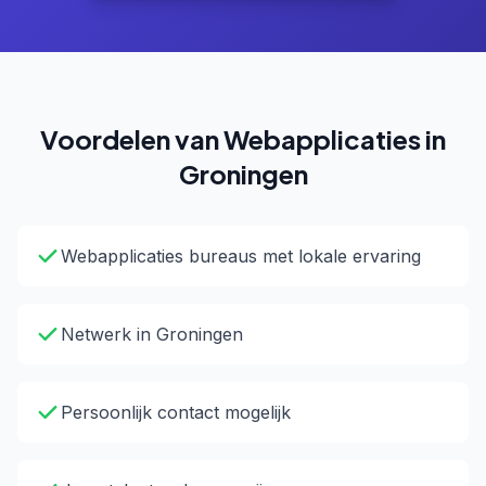
Voordelen van Webapplicaties in
Groningen
Webapplicaties bureaus met lokale ervaring
Netwerk in Groningen
Persoonlijk contact mogelijk