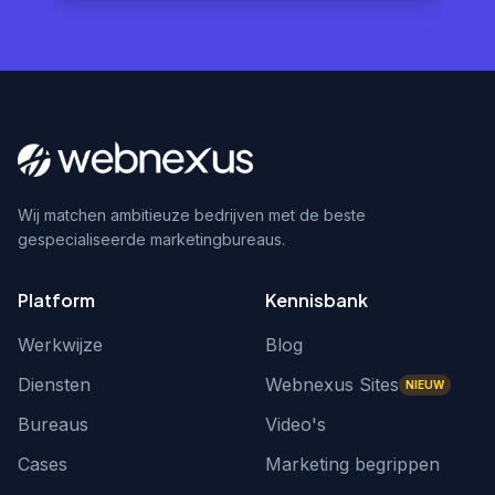
Wij matchen ambitieuze bedrijven met de beste
gespecialiseerde marketingbureaus.
Platform
Kennisbank
Werkwijze
Blog
Diensten
Webnexus Sites
NIEUW
Bureaus
Video's
Cases
Marketing begrippen