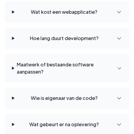
Wat kost een webapplicatie?
Hoe lang duurt development?
Maatwerk of bestaande software
aanpassen?
Wie is eigenaar van de code?
Wat gebeurt er na oplevering?