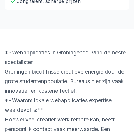
Jong talent, scherpe prijzen
**Webapplicaties in Groningen**: Vind de beste
specialisten
Groningen biedt frisse creatieve energie door de
grote studentenpopulatie. Bureaus hier zijn vaak
innovatief en kosteneffectief.
**Waarom lokale webapplicaties expertise
waardevol is:**
Hoewel veel creatief werk remote kan, heeft
persoonlijk contact vaak meerwaarde. Een