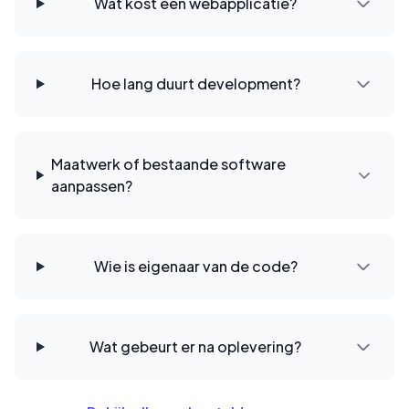
Wat kost een webapplicatie?
Hoe lang duurt development?
Maatwerk of bestaande software
aanpassen?
Wie is eigenaar van de code?
Wat gebeurt er na oplevering?