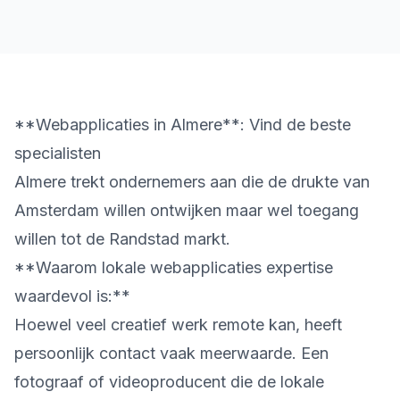
**Webapplicaties in Almere**: Vind de beste
specialisten
Almere trekt ondernemers aan die de drukte van
Amsterdam willen ontwijken maar wel toegang
willen tot de Randstad markt.
**Waarom lokale webapplicaties expertise
waardevol is:**
Hoewel veel creatief werk remote kan, heeft
persoonlijk contact vaak meerwaarde. Een
fotograaf of videoproducent die de lokale