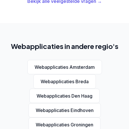
Bekijk alle veelgestelde vragen →
Webapplicaties in andere regio's
Webapplicaties Amsterdam
Webapplicaties Breda
Webapplicaties Den Haag
Webapplicaties Eindhoven
Webapplicaties Groningen