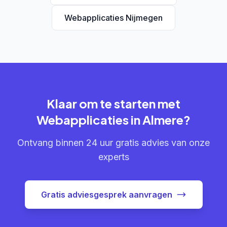
Webapplicaties Nijmegen
Klaar om te starten met
Webapplicaties in Almere?
Ontvang binnen 24 uur gratis advies van onze
experts
Gratis adviesgesprek aanvragen