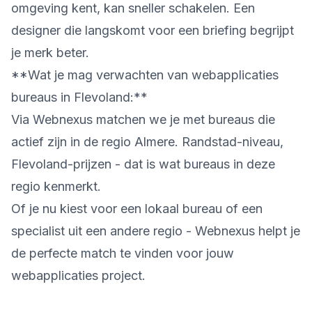
omgeving kent, kan sneller schakelen. Een
designer die langskomt voor een briefing begrijpt
je merk beter.
**Wat je mag verwachten van webapplicaties
bureaus in Flevoland:**
Via Webnexus matchen we je met bureaus die
actief zijn in de regio Almere. Randstad-niveau,
Flevoland-prijzen - dat is wat bureaus in deze
regio kenmerkt.
Of je nu kiest voor een lokaal bureau of een
specialist uit een andere regio - Webnexus helpt je
de perfecte match te vinden voor jouw
webapplicaties project.