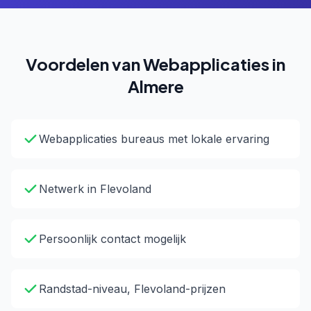
Voordelen van Webapplicaties in
Almere
Webapplicaties bureaus met lokale ervaring
Netwerk in Flevoland
Persoonlijk contact mogelijk
Randstad-niveau, Flevoland-prijzen