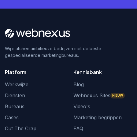
Wij matchen ambitieuze bedrijven met de beste
gespecialiseerde marketingbureaus.
Platform
Kennisbank
Werkwijze
Blog
Diensten
Webnexus Sites
NIEUW
Bureaus
Video's
Cases
Marketing begrippen
Cut The Crap
FAQ