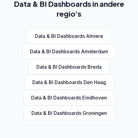
Data & BI Dashboards in andere
regio's
Data & BI Dashboards Almere
Data & BI Dashboards Amsterdam
Data & BI Dashboards Breda
Data & BI Dashboards Den Haag
Data & BI Dashboards Eindhoven
Data & BI Dashboards Groningen