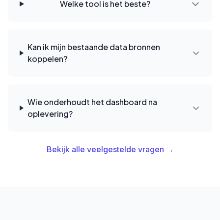
Welke tool is het beste?
Kan ik mijn bestaande data bronnen
koppelen?
Wie onderhoudt het dashboard na
oplevering?
Bekijk alle veelgestelde vragen →