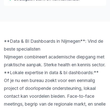
**Data & BI Dashboards in Nijmegen**: Vind de
beste specialisten
Nijmegen combineert academische diepgang met
praktische aanpak. Sterke health en kennis sector.
**Lokale expertise in data & bi dashboards:**
Of je nu een bureau zoekt voor een eenmalig
project of doorlopende ondersteuning, lokaal
contact kan voordelen bieden. Face-to-face
meetings, begrip van de regionale markt, en snelle