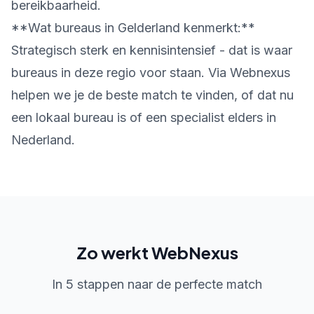
bereikbaarheid.
**Wat bureaus in Gelderland kenmerkt:**
Strategisch sterk en kennisintensief - dat is waar
bureaus in deze regio voor staan. Via Webnexus
helpen we je de beste match te vinden, of dat nu
een lokaal bureau is of een specialist elders in
Nederland.
Zo werkt WebNexus
In 5 stappen naar de perfecte match