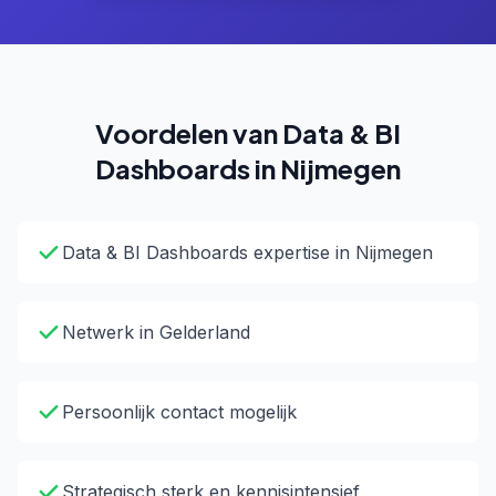
Voordelen van Data & BI
Dashboards in Nijmegen
Data & BI Dashboards expertise in Nijmegen
Netwerk in Gelderland
Persoonlijk contact mogelijk
Strategisch sterk en kennisintensief