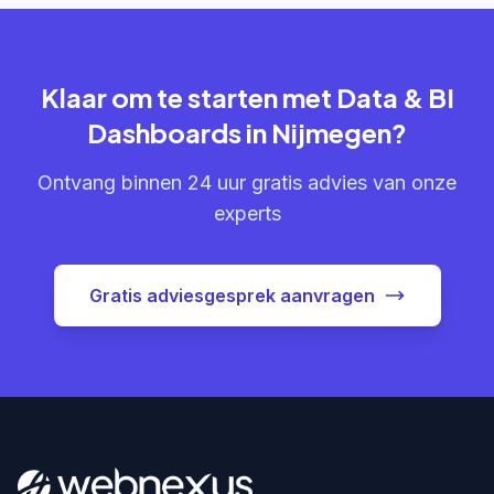
Klaar om te starten met Data & BI
Dashboards in Nijmegen?
Ontvang binnen 24 uur gratis advies van onze
experts
Gratis adviesgesprek aanvragen