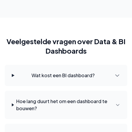
Veelgestelde vragen over Data & BI
Dashboards
Wat kost een BI dashboard?
Hoe lang duurt het om een dashboard te
bouwen?