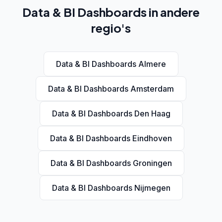
Data & BI Dashboards in andere
regio's
Data & BI Dashboards Almere
Data & BI Dashboards Amsterdam
Data & BI Dashboards Den Haag
Data & BI Dashboards Eindhoven
Data & BI Dashboards Groningen
Data & BI Dashboards Nijmegen