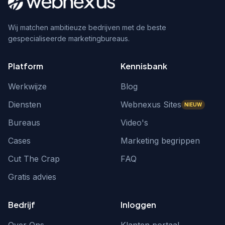
Wij matchen ambitieuze bedrijven met de beste
gespecialiseerde marketingbureaus.
Platform
Kennisbank
Werkwijze
Blog
Diensten
Webnexus Sites
NIEUW
Bureaus
Video's
Cases
Marketing begrippen
Cut The Crap
FAQ
Gratis advies
Bedrijf
Inloggen