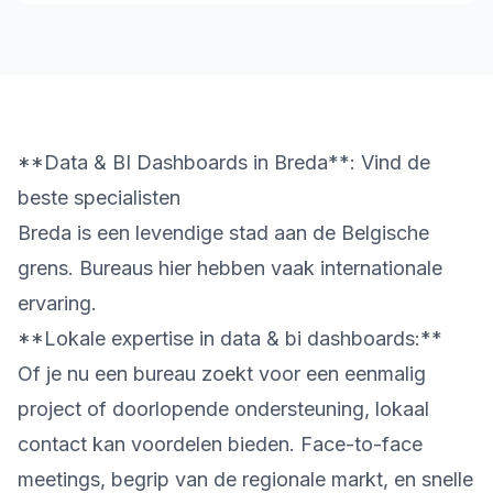
**Data & BI Dashboards in Breda**: Vind de
beste specialisten
Breda is een levendige stad aan de Belgische
grens. Bureaus hier hebben vaak internationale
ervaring.
**Lokale expertise in data & bi dashboards:**
Of je nu een bureau zoekt voor een eenmalig
project of doorlopende ondersteuning, lokaal
contact kan voordelen bieden. Face-to-face
meetings, begrip van de regionale markt, en snelle