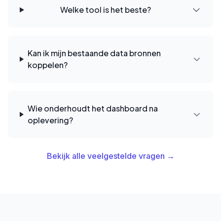
Welke tool is het beste?
Kan ik mijn bestaande data bronnen
koppelen?
Wie onderhoudt het dashboard na
oplevering?
Bekijk alle veelgestelde vragen →