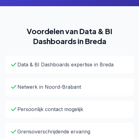
Voordelen van Data & BI
Dashboards in Breda
Data & BI Dashboards expertise in Breda
Netwerk in Noord-Brabant
Persoonlijk contact mogelijk
Grensoverschrijdende ervaring