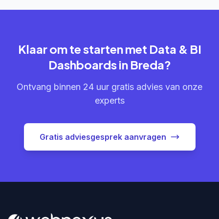
Klaar om te starten met Data & BI
Dashboards in Breda?
Ontvang binnen 24 uur gratis advies van onze
experts
Gratis adviesgesprek aanvragen