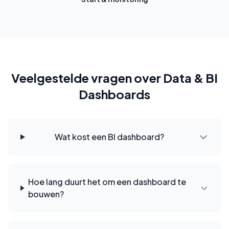
Veelgestelde vragen over Data & BI
Dashboards
Wat kost een BI dashboard?
Hoe lang duurt het om een dashboard te
bouwen?