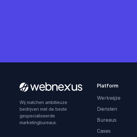
Platform
Werkwijze
Wij matchen ambitieuze
Diensten
bedrijven met de beste
gespecialiseerde
Bureaus
marketingbureaus.
Cases