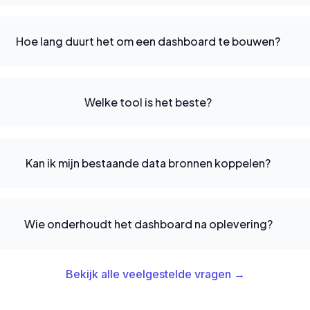
Hoe lang duurt het om een dashboard te bouwen?
Welke tool is het beste?
Kan ik mijn bestaande data bronnen koppelen?
Wie onderhoudt het dashboard na oplevering?
Bekijk alle veelgestelde vragen →