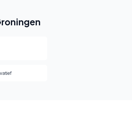
Groningen
vatief