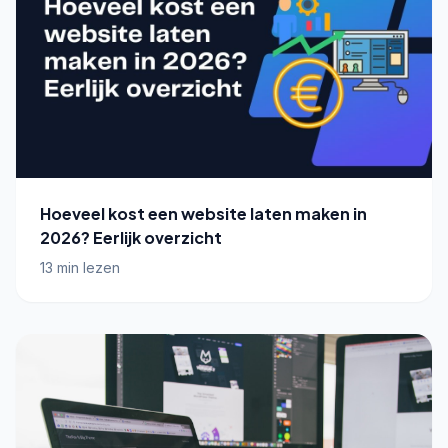
Hoeveel kost een website laten maken in
2026? Eerlijk overzicht
13 min lezen