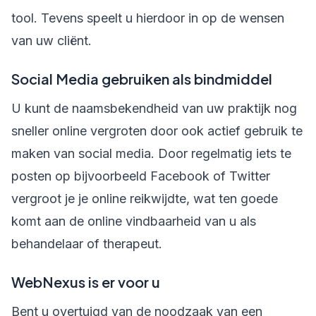
tool. Tevens speelt u hierdoor in op de wensen
van uw cliënt.
Social Media gebruiken als bindmiddel
U kunt de naamsbekendheid van uw praktijk nog
sneller online vergroten door ook actief gebruik te
maken van social media. Door regelmatig iets te
posten op bijvoorbeeld Facebook of Twitter
vergroot je je online reikwijdte, wat ten goede
komt aan de online vindbaarheid van u als
behandelaar of therapeut.
WebNexus is er voor u
Bent u overtuigd van de noodzaak van een