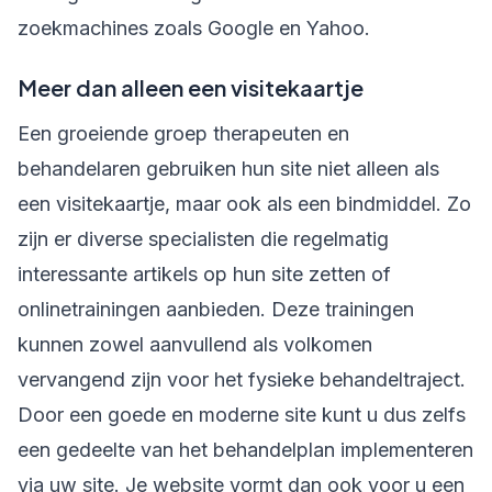
zoekmachines zoals Google en Yahoo.
Meer dan alleen een visitekaartje
Een groeiende groep therapeuten en
behandelaren gebruiken hun site niet alleen als
een visitekaartje, maar ook als een bindmiddel. Zo
zijn er diverse specialisten die regelmatig
interessante artikels op hun site zetten of
onlinetrainingen aanbieden. Deze trainingen
kunnen zowel aanvullend als volkomen
vervangend zijn voor het fysieke behandeltraject.
Door een goede en moderne site kunt u dus zelfs
een gedeelte van het behandelplan implementeren
via uw site. Je website vormt dan ook voor u een