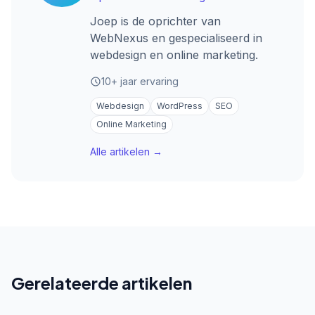
Joep is de oprichter van
WebNexus en gespecialiseerd in
webdesign en online marketing.
10+ jaar ervaring
Webdesign
WordPress
SEO
Online Marketing
Alle artikelen →
Gerelateerde artikelen