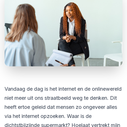
Vandaag de dag is het internet en de onlinewereld
niet meer uit ons straatbeeld weg te denken. Dit
heeft ertoe geleid dat mensen zo ongeveer alles
via het internet opzoeken. Waar is de
dichtstbijzijnde supermarkt? Hoelaat vertrekt mijn