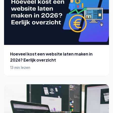
Hoeveel kost een website laten maken in
2026? Eerlijk overzicht
13 min lezen