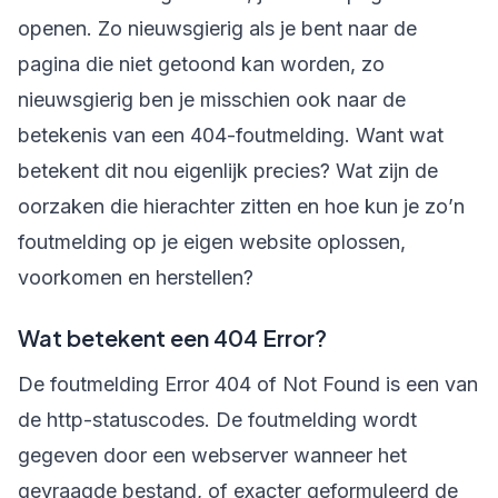
openen. Zo nieuwsgierig als je bent naar de
pagina die niet getoond kan worden, zo
nieuwsgierig ben je misschien ook naar de
betekenis van een 404-foutmelding. Want wat
betekent dit nou eigenlijk precies? Wat zijn de
oorzaken die hierachter zitten en hoe kun je zo’n
foutmelding op je eigen website oplossen,
voorkomen en herstellen?
Wat betekent een 404 Error?
De foutmelding Error 404 of Not Found is een van
de http-statuscodes. De foutmelding wordt
gegeven door een webserver wanneer het
gevraagde bestand, of exacter geformuleerd de