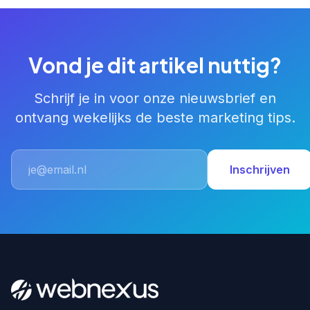
Vond je dit artikel nuttig?
Schrijf je in voor onze nieuwsbrief en
ontvang wekelijks de beste marketing tips.
Inschrijven