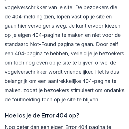
vogelverschrikker van je site. De bezoekers die
de 404-melding zien, lopen vast op je site en
gaan hier vervolgens weg. Je kunt ervoor kiezen
op je eigen 404-pagina te maken en niet voor de
standaard Not-Found pagina te gaan. Door zelf
een 404-pagina te hebben, verleid je je bezoekers
om toch nog even op je site te blijven ofwel de
vogelverschrikker wordt vriendelijker. Het is dus
belangrijk om een aantrekkelijke 404-pagina te
maken, zodat je bezoekers stimuleert om ondanks
de foutmelding toch op je site te blijven.
Hoe los je de Error 404 op?
Nog beter dan een eigen Error 404 pagina te