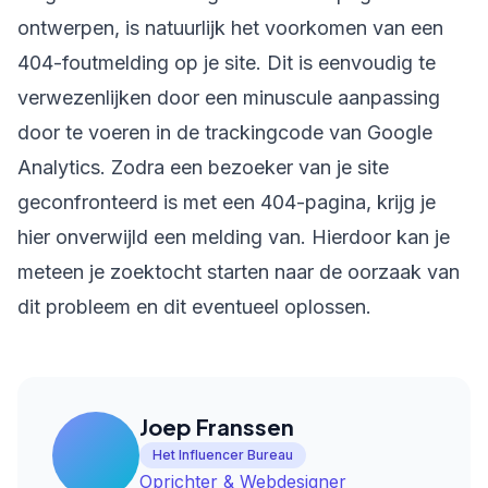
ontwerpen, is natuurlijk het voorkomen van een
404-foutmelding op je site. Dit is eenvoudig te
verwezenlijken door een minuscule aanpassing
door te voeren in de trackingcode van Google
Analytics. Zodra een bezoeker van je site
geconfronteerd is met een 404-pagina, krijg je
hier onverwijld een melding van. Hierdoor kan je
meteen je zoektocht starten naar de oorzaak van
dit probleem en dit eventueel oplossen.
Joep Franssen
Het Influencer Bureau
Oprichter & Webdesigner