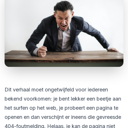
Dit verhaal moet ongetwijfeld voor iedereen
bekend voorkomen: je bent lekker een beetje aan
het surfen op het web, je probeert een pagina te
openen en dan verschijnt er ineens die gevreesde
404-foutmelding. Helaas, je kan de pagina niet