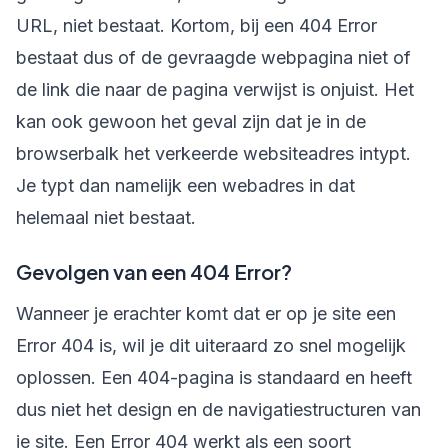
URL, niet bestaat. Kortom, bij een 404 Error
bestaat dus of de gevraagde webpagina niet of
de link die naar de pagina verwijst is onjuist. Het
kan ook gewoon het geval zijn dat je in de
browserbalk het verkeerde websiteadres intypt.
Je typt dan namelijk een webadres in dat
helemaal niet bestaat.
Gevolgen van een 404 Error?
Wanneer je erachter komt dat er op je site een
Error 404 is, wil je dit uiteraard zo snel mogelijk
oplossen. Een 404-pagina is standaard en heeft
dus niet het design en de navigatiestructuren van
je site. Een Error 404 werkt als een soort