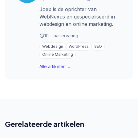
Joep is de oprichter van
WebNexus en gespecialiseerd in
webdesign en online marketing.
10+ jaar ervaring
Webdesign
WordPress
SEO
Online Marketing
Alle artikelen →
Gerelateerde artikelen