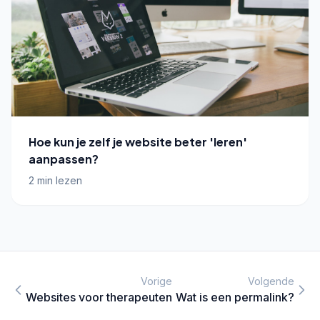
Hoe kun je zelf je website beter 'leren'
aanpassen?
2 min lezen
Vorige
Volgende
Websites voor therapeuten
Wat is een permalink?