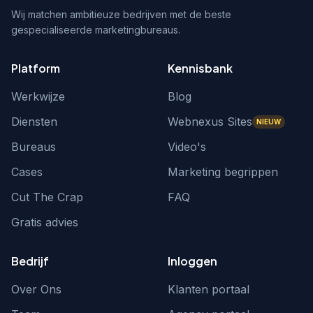
Wij matchen ambitieuze bedrijven met de beste
gespecialiseerde marketingbureaus.
Platform
Kennisbank
Werkwijze
Blog
Diensten
Webnexus Sites
NIEUW
Bureaus
Video's
Cases
Marketing begrippen
Cut The Crap
FAQ
Gratis advies
Bedrijf
Inloggen
Over Ons
Klanten portaal