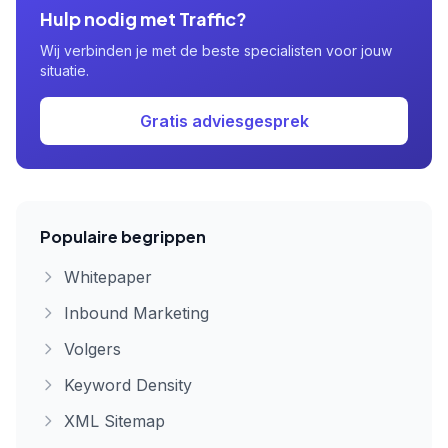
Hulp nodig met Traffic?
Wij verbinden je met de beste specialisten voor jouw
situatie.
Gratis adviesgesprek
Populaire begrippen
Whitepaper
Inbound Marketing
Volgers
Keyword Density
XML Sitemap