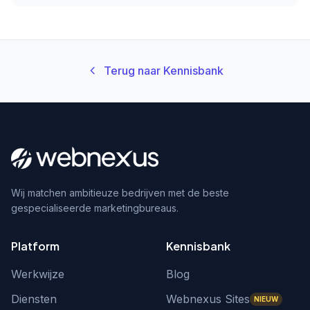
Terug naar Kennisbank
Wij matchen ambitieuze bedrijven met de beste
gespecialiseerde marketingbureaus.
Platform
Kennisbank
Werkwijze
Blog
Diensten
Webnexus Sites
NIEUW