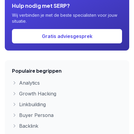
Hulp nodig met SERP?
Wij verbinden je met de beste specialisten voor jouw
situatie.
Gratis adviesgesprek
Populaire begrippen
Analytics
Growth Hacking
Linkbuilding
Buyer Persona
Backlink