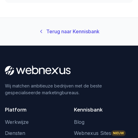
Terug naar Kennisbank
Wij matchen ambitieuze bedrijven met de beste
gespecialiseerde marketingbureaus.
Platform
Kennisbank
Werkwijze
Blog
Diensten
Webnexus Sites
NIEUW