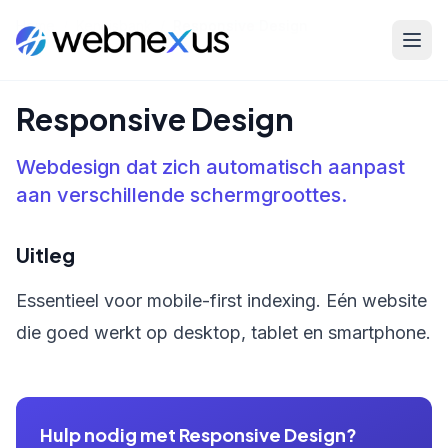
Home
/
Kennisbank
/
Responsive Design
Responsive Design
Webdesign dat zich automatisch aanpast
aan verschillende schermgroottes.
Uitleg
Essentieel voor mobile-first indexing. Eén website
die goed werkt op desktop, tablet en smartphone.
Hulp nodig met Responsive Design?