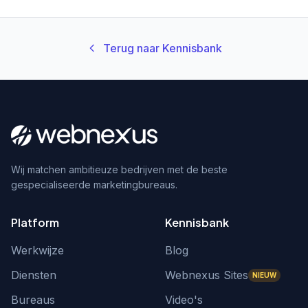
Terug naar Kennisbank
Wij matchen ambitieuze bedrijven met de beste
gespecialiseerde marketingbureaus.
Platform
Kennisbank
Werkwijze
Blog
Diensten
Webnexus Sites
NIEUW
Bureaus
Video's