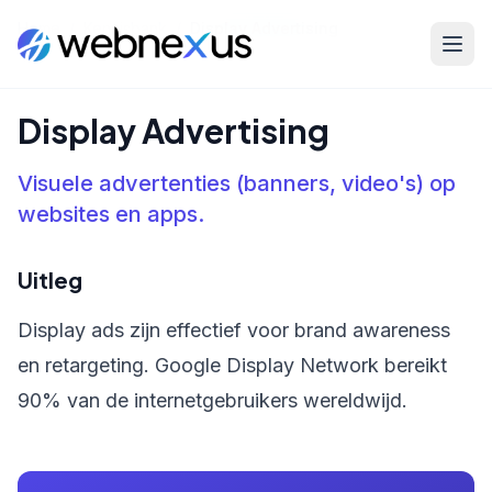
Home
/
Kennisbank
/
Display Advertising
Display Advertising
Visuele advertenties (banners, video's) op
websites en apps.
Uitleg
Display ads zijn effectief voor brand awareness
en retargeting. Google Display Network bereikt
90% van de internetgebruikers wereldwijd.