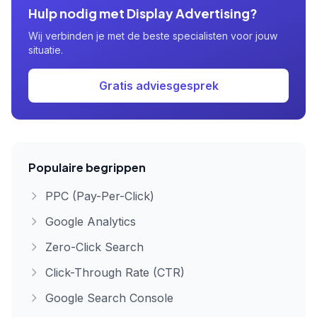
Hulp nodig met Display Advertising?
Wij verbinden je met de beste specialisten voor jouw
situatie.
Gratis adviesgesprek
Populaire begrippen
PPC (Pay-Per-Click)
Google Analytics
Zero-Click Search
Click-Through Rate (CTR)
Google Search Console