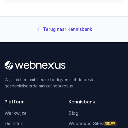
Terug naar Kennisbank
Wij matchen ambitieuze bedrijven met de beste
gespecialiseerde marketingbureaus.
Platform
Kennisbank
Werkwijze
Blog
Diensten
Webnexus Sites
NIEUW