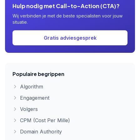
Hulp nodig met Call-to-Action (CTA)?
Wij verbinden je met de beste specialisten voor jouw
situatie.
Gratis adviesgesprek
Populaire begrippen
Algorithm
Engagement
Volgers
CPM (Cost Per Mille)
Domain Authority