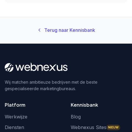
Terug naar Kennisbank
Wij matchen ambitieuze bedrijven met de beste
gespecialiseerde marketingbureaus.
Platform
Kennisbank
Werkwijze
Blog
Diensten
Webnexus Sites
NIEUW