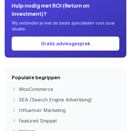
Hulp nodig met ROI (Return on
Investment)?
Wij verbinden je met de beste specialisten voor jouw
situatie.
Gratis adviesgesprek
Populaire begrippen
WooCommerce
SEA (Search Engine Advertising)
Influencer Marketing
Featured Snippet