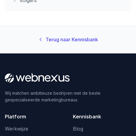
Volgers
Terug naar Kennisbank
Wij matchen ambitieuze bedrijven met de beste
gespecialiseerde marketingbureaus.
Platform
Kennisbank
Werkwijze
Blog