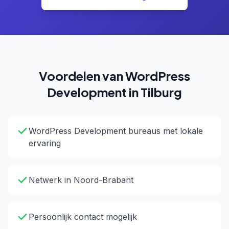
Voordelen van WordPress
Development in Tilburg
WordPress Development bureaus met lokale
ervaring
Netwerk in Noord-Brabant
Persoonlijk contact mogelijk