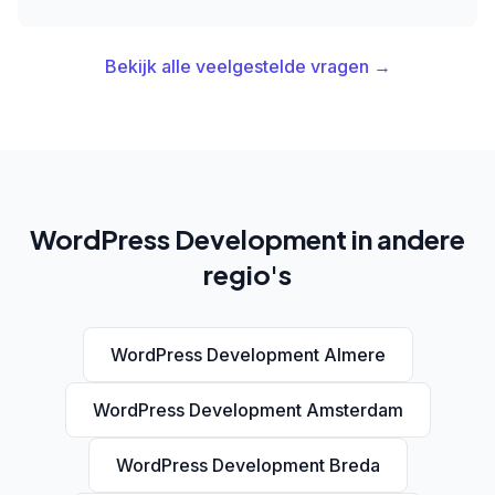
Bekijk alle veelgestelde vragen →
WordPress Development in andere
regio's
WordPress Development Almere
WordPress Development Amsterdam
WordPress Development Breda