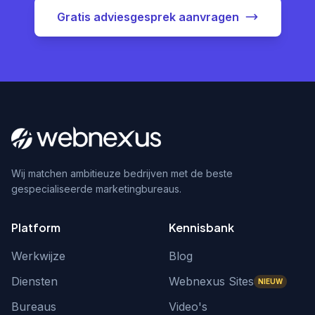
Gratis adviesgesprek aanvragen
Wij matchen ambitieuze bedrijven met de beste
gespecialiseerde marketingbureaus.
Platform
Kennisbank
Werkwijze
Blog
Diensten
Webnexus Sites
NIEUW
Bureaus
Video's