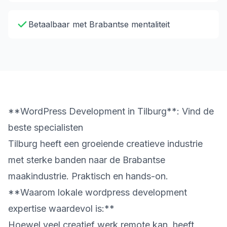
Betaalbaar met Brabantse mentaliteit
**WordPress Development in Tilburg**: Vind de
beste specialisten
Tilburg heeft een groeiende creatieve industrie
met sterke banden naar de Brabantse
maakindustrie. Praktisch en hands-on.
**Waarom lokale wordpress development
expertise waardevol is:**
Hoewel veel creatief werk remote kan, heeft