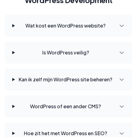
WordPress Development
Wat kost een WordPress website?
Is WordPress veilig?
Kan ik zelf mijn WordPress site beheren?
WordPress of een ander CMS?
Hoe zit het met WordPress en SEO?