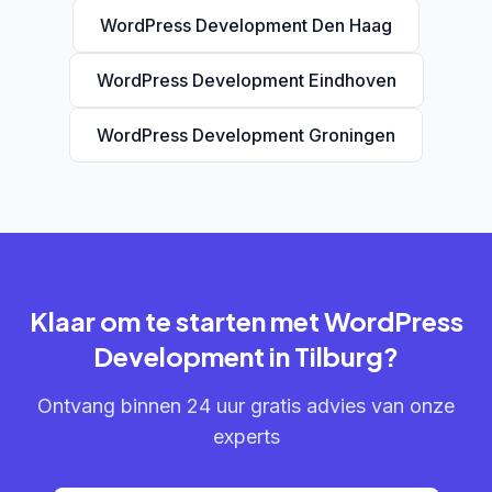
WordPress Development Den Haag
WordPress Development Eindhoven
WordPress Development Groningen
Klaar om te starten met WordPress
Development in Tilburg?
Ontvang binnen 24 uur gratis advies van onze
experts