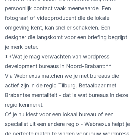
persoonlijk contact vaak meerwaarde. Een
fotograaf of videoproducent die de lokale
omgeving kent, kan sneller schakelen. Een
designer die langskomt voor een briefing begrijpt
je merk beter.
**Wat je mag verwachten van wordpress
development bureaus in Noord-Brabant:**
Via Webnexus matchen we je met bureaus die
actief zijn in de regio Tilburg. Betaalbaar met
Brabantse mentaliteit - dat is wat bureaus in deze
regio kenmerkt.
Of je nu kiest voor een lokaal bureau of een
specialist uit een andere regio - Webnexus helpt je
de perfecte match te vinden voor jouw wordpress