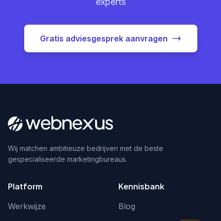
experts
Gratis adviesgesprek aanvragen
Wij matchen ambitieuze bedrijven met de beste
gespecialiseerde marketingbureaus.
Platform
Kennisbank
Werkwijze
Blog