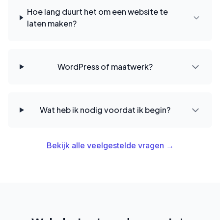
Hoe lang duurt het om een website te
laten maken?
WordPress of maatwerk?
Wat heb ik nodig voordat ik begin?
Bekijk alle veelgestelde vragen →