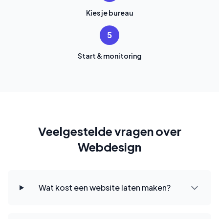
Kies je bureau
5
Start & monitoring
Veelgestelde vragen over
Webdesign
Wat kost een website laten maken?