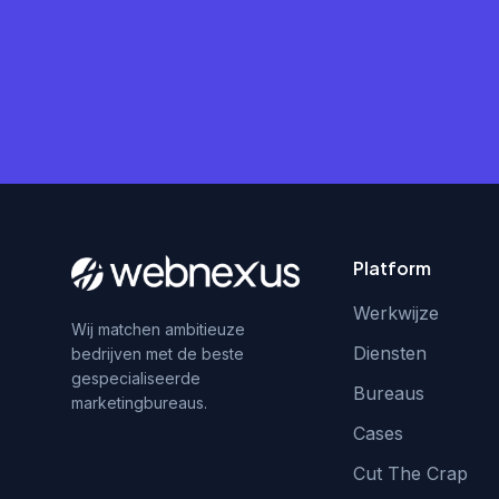
Platform
Werkwijze
Wij matchen ambitieuze
Diensten
bedrijven met de beste
gespecialiseerde
Bureaus
marketingbureaus.
Cases
Cut The Crap