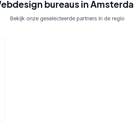
ebdesign bureaus in Amsterd
Bekijk onze geselecteerde partners in de regio