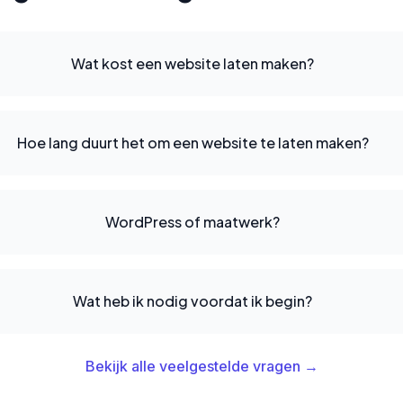
Wat kost een website laten maken?
Hoe lang duurt het om een website te laten maken?
WordPress of maatwerk?
Wat heb ik nodig voordat ik begin?
Bekijk alle veelgestelde vragen →