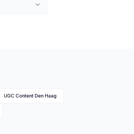
UGC Content Den Haag