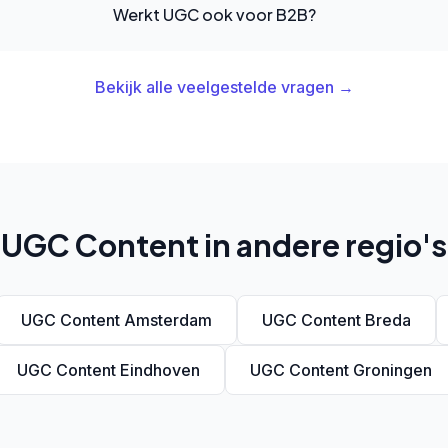
Werkt UGC ook voor B2B?
Bekijk alle veelgestelde vragen →
UGC Content in andere regio's
UGC Content Amsterdam
UGC Content Breda
UGC Content Eindhoven
UGC Content Groningen