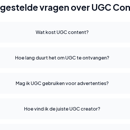
gestelde vragen over UGC Co
Wat kost UGC content?
Hoe lang duurt het om UGC te ontvangen?
Mag ik UGC gebruiken voor advertenties?
Hoe vind ik de juiste UGC creator?