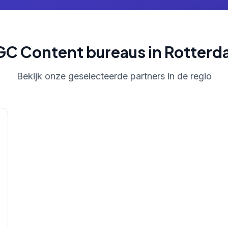
C Content bureaus in Rotter
Bekijk onze geselecteerde partners in de regio