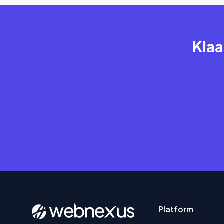
Klaa
Platform