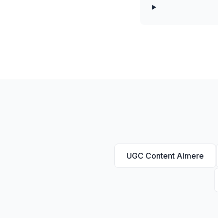
UGC Content Almere