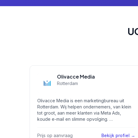
UG
Olivacce Media
Rotterdam
Olivacce Media is een marketingbureau uit
Rotterdam. Wij helpen ondernemers, van klein
tot groot, aan meer klanten via Meta Ads,
koude e-mail en slimme opvolging. …
Prijs op aanvraag
Bekijk profiel →