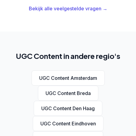
Bekijk alle veelgestelde vragen →
UGC Content in andere regio's
UGC Content Amsterdam
UGC Content Breda
UGC Content Den Haag
UGC Content Eindhoven