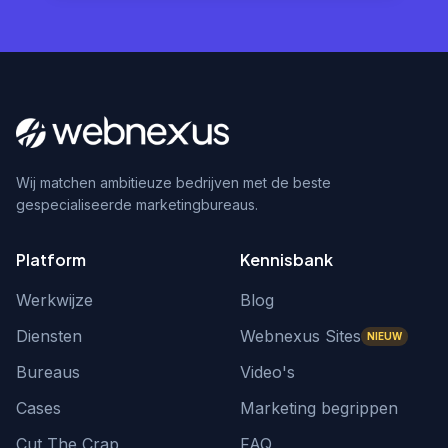
Wij matchen ambitieuze bedrijven met de beste
gespecialiseerde marketingbureaus.
Platform
Kennisbank
Werkwijze
Blog
Diensten
Webnexus Sites
NIEUW
Bureaus
Video's
Cases
Marketing begrippen
Cut The Crap
FAQ