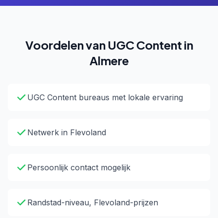
Voordelen van UGC Content in
Almere
UGC Content bureaus met lokale ervaring
Netwerk in Flevoland
Persoonlijk contact mogelijk
Randstad-niveau, Flevoland-prijzen