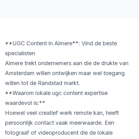
**UGC Content in Almere**: Vind de beste
specialisten
Almere trekt ondernemers aan die de drukte van
Amsterdam willen ontwijken maar wel toegang
willen tot de Randstad markt.
**Waarom lokale ugc content expertise
waardevol is:**
Hoewel veel creatief werk remote kan, heeft
persoonlijk contact vaak meerwaarde. Een
fotograaf of videoproducent die de lokale