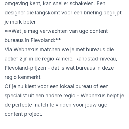
omgeving kent, kan sneller schakelen. Een
designer die langskomt voor een briefing begrijpt
je merk beter.
**Wat je mag verwachten van ugc content
bureaus in Flevoland:**
Via Webnexus matchen we je met bureaus die
actief zijn in de regio Almere. Randstad-niveau,
Flevoland-prijzen - dat is wat bureaus in deze
regio kenmerkt.
Of je nu kiest voor een lokaal bureau of een
specialist uit een andere regio - Webnexus helpt je
de perfecte match te vinden voor jouw ugc
content project.