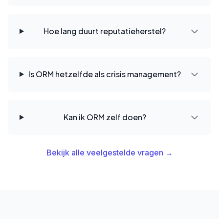
Hoe lang duurt reputatieherstel?
Is ORM hetzelfde als crisis management?
Kan ik ORM zelf doen?
Bekijk alle veelgestelde vragen →