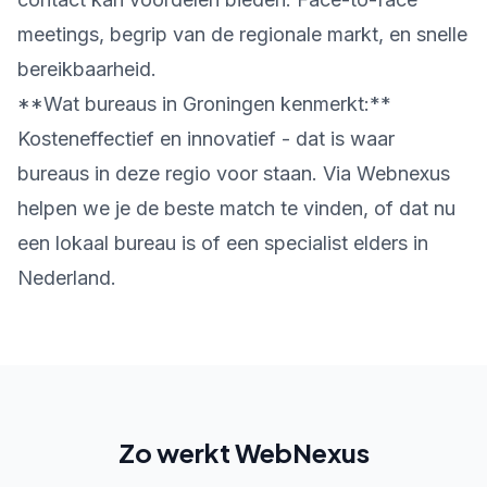
meetings, begrip van de regionale markt, en snelle
bereikbaarheid.
**Wat bureaus in Groningen kenmerkt:**
Kosteneffectief en innovatief - dat is waar
bureaus in deze regio voor staan. Via Webnexus
helpen we je de beste match te vinden, of dat nu
een lokaal bureau is of een specialist elders in
Nederland.
Zo werkt WebNexus