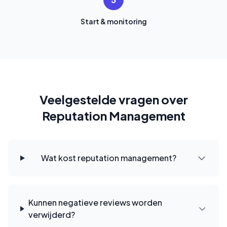
5
Start & monitoring
Veelgestelde vragen over
Reputation Management
Wat kost reputation management?
Kunnen negatieve reviews worden
verwijderd?