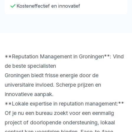
Kosteneffectief en innovatief
**Reputation Management in Groningen**: Vind
de beste specialisten
Groningen biedt frisse energie door de
universitaire invloed. Scherpe prijzen en
innovatieve aanpak.
**Lokale expertise in reputation management:**
Of je nu een bureau zoekt voor een eenmalig
project of doorlopende ondersteuning, lokaal
contact kan voordelen bieden. Face-to-face