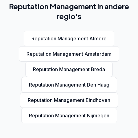
Reputation Management in andere
regio's
Reputation Management Almere
Reputation Management Amsterdam
Reputation Management Breda
Reputation Management Den Haag
Reputation Management Eindhoven
Reputation Management Nijmegen