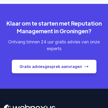
Klaar om te starten met Reputation
Management in Groningen?
Ontvang binnen 24 uur gratis advies van onze
experts
Gratis adviesgesprek aanvragen