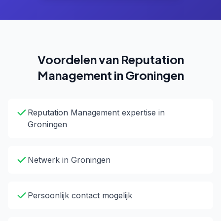
Voordelen van Reputation
Management in Groningen
Reputation Management expertise in
Groningen
Netwerk in Groningen
Persoonlijk contact mogelijk