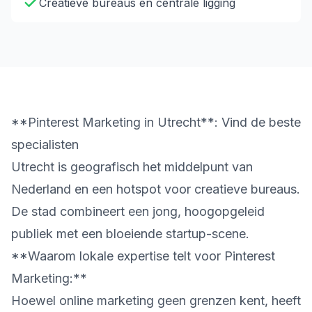
Creatieve bureaus en centrale ligging
**Pinterest Marketing in Utrecht**: Vind de beste
specialisten
Utrecht is geografisch het middelpunt van
Nederland en een hotspot voor creatieve bureaus.
De stad combineert een jong, hoogopgeleid
publiek met een bloeiende startup-scene.
**Waarom lokale expertise telt voor Pinterest
Marketing:**
Hoewel online marketing geen grenzen kent, heeft