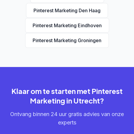
Pinterest Marketing Den Haag
Pinterest Marketing Eindhoven
Pinterest Marketing Groningen
Klaar om te starten met Pinterest
Marketing in Utrecht?
Ontvang binnen 24 uur gratis advies van onze
experts