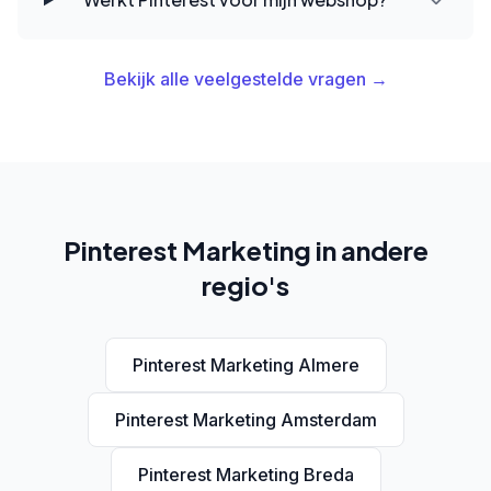
Bekijk alle veelgestelde vragen →
Pinterest Marketing in andere
regio's
Pinterest Marketing Almere
Pinterest Marketing Amsterdam
Pinterest Marketing Breda