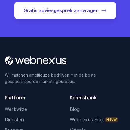
Gratis adviesgesprek aanvragen
Wij matchen ambitieuze bedrijven met de beste
gespecialiseerde marketingbureaus.
Platform
Kennisbank
Werkwijze
Blog
Diensten
Webnexus Sites
NIEUW