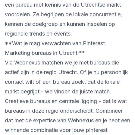
een bureau met kennis van de Utrechtse markt
voordelen. Ze begrijpen de lokale concurrentie,
kennen de doelgroep en kunnen inspelen op
regionale trends en events.
**Wat je mag verwachten van Pinterest
Marketing bureaus in Utrecht:**
Via Webnexus matchen we je met bureaus die
actief zijn in de regio Utrecht. Of je nu persoonlijk
contact wilt of een bureau zoekt dat de lokale
markt begrijpt - we vinden de juiste match.
Creatieve bureaus en centrale ligging - dat is wat
bureaus in deze regio onderscheidt. Combineer
dat met de expertise van Webnexus en je hebt een
winnende combinatie voor jouw pinterest