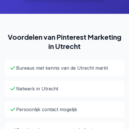
Voordelen van Pinterest Marketing
in Utrecht
Bureaus met kennis van de Utrecht markt
Netwerk in Utrecht
Persoonlijk contact mogelijk