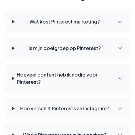
Wat kost Pinterest marketing?
Is mijn doelgroep op Pinterest?
Hoeveel content heb ik nodig voor
Pinterest?
Hoe verschilt Pinterest van Instagram?
Werkt Pinterest voor mijn webshop?