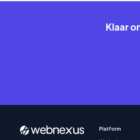
Klaar o
Platform