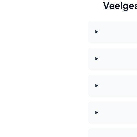
Veelges