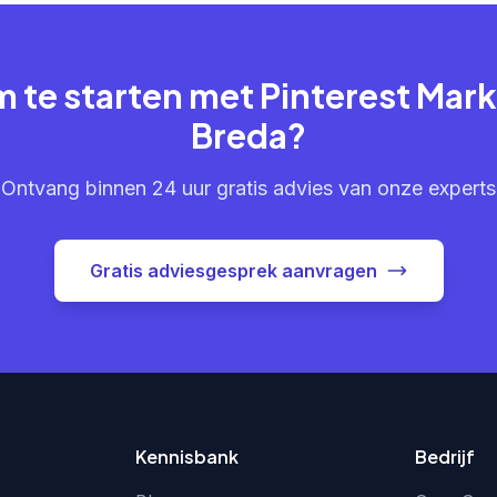
m te starten met Pinterest Mark
Breda?
Ontvang binnen 24 uur gratis advies van onze experts
Gratis adviesgesprek aanvragen
Kennisbank
Bedrijf