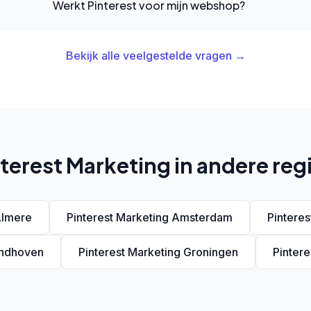
Werkt Pinterest voor mijn webshop?
Bekijk alle veelgestelde vragen →
terest Marketing in andere reg
Almere
Pinterest Marketing Amsterdam
Pintere
indhoven
Pinterest Marketing Groningen
Pinter