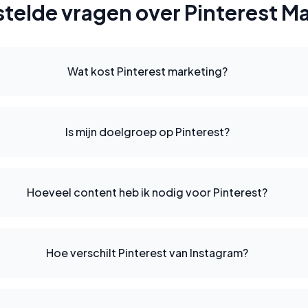
telde vragen over Pinterest M
Wat kost Pinterest marketing?
Is mijn doelgroep op Pinterest?
Hoeveel content heb ik nodig voor Pinterest?
Hoe verschilt Pinterest van Instagram?