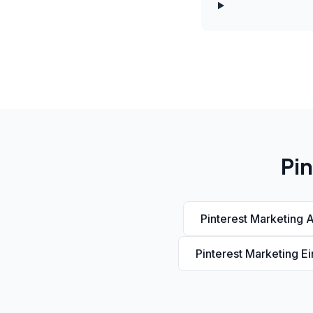
Pin
Pinterest Marketing 
Pinterest Marketing E