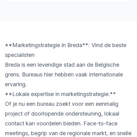
**Marketingstrategie in Breda**: Vind de beste
specialisten
Breda is een levendige stad aan de Belgische
grens. Bureaus hier hebben vaak internationale
ervaring.
**Lokale expertise in marketingstrategie:**
Of je nu een bureau zoekt voor een eenmalig
project of doorlopende ondersteuning, lokaal
contact kan voordelen bieden. Face-to-face
meetings, begrip van de regionale markt, en snelle