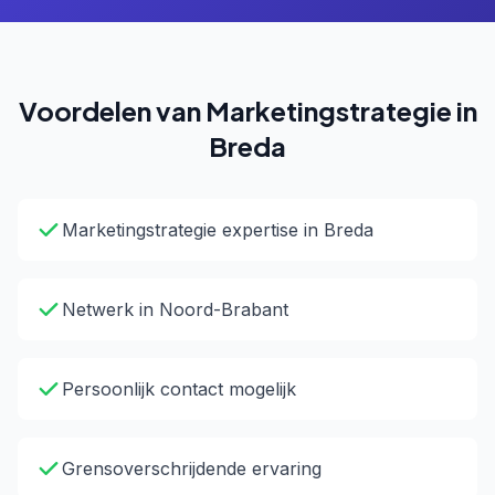
Voordelen van Marketingstrategie in
Breda
Marketingstrategie expertise in Breda
Netwerk in Noord-Brabant
Persoonlijk contact mogelijk
Grensoverschrijdende ervaring