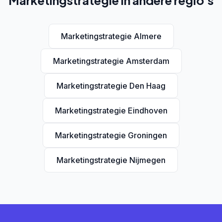
Marketingstrategie in andere regio's
Marketingstrategie Almere
Marketingstrategie Amsterdam
Marketingstrategie Den Haag
Marketingstrategie Eindhoven
Marketingstrategie Groningen
Marketingstrategie Nijmegen