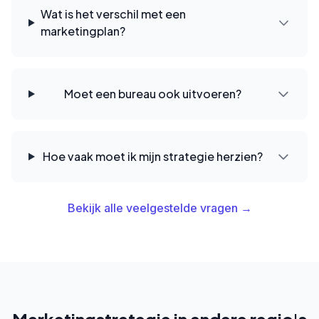
Wat is het verschil met een
marketingplan?
Moet een bureau ook uitvoeren?
Hoe vaak moet ik mijn strategie herzien?
Bekijk alle veelgestelde vragen →