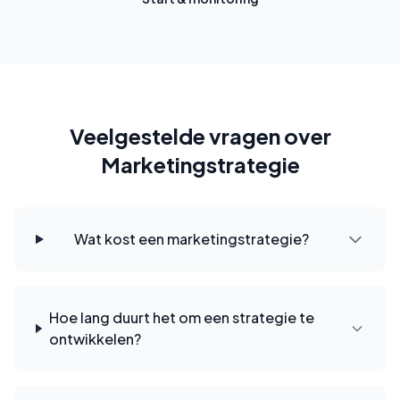
Veelgestelde vragen over
Marketingstrategie
Wat kost een marketingstrategie?
Hoe lang duurt het om een strategie te
ontwikkelen?