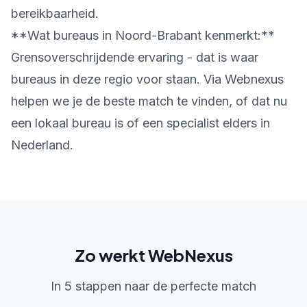
bereikbaarheid.
**Wat bureaus in Noord-Brabant kenmerkt:**
Grensoverschrijdende ervaring - dat is waar
bureaus in deze regio voor staan. Via Webnexus
helpen we je de beste match te vinden, of dat nu
een lokaal bureau is of een specialist elders in
Nederland.
Zo werkt WebNexus
In 5 stappen naar de perfecte match