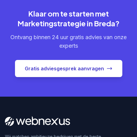
Klaar om te starten met
Marketingstrategie in Breda?
Ontvang binnen 24 uur gratis advies van onze
experts
Gratis adviesgesprek aanvragen
Wij matchen ambitieuze bedrijven met de beste