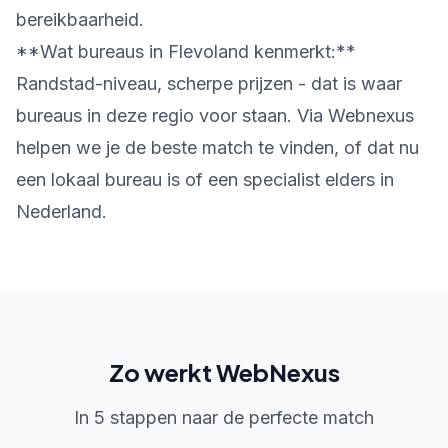
bereikbaarheid.
**Wat bureaus in Flevoland kenmerkt:**
Randstad-niveau, scherpe prijzen - dat is waar
bureaus in deze regio voor staan. Via Webnexus
helpen we je de beste match te vinden, of dat nu
een lokaal bureau is of een specialist elders in
Nederland.
Zo werkt WebNexus
In 5 stappen naar de perfecte match