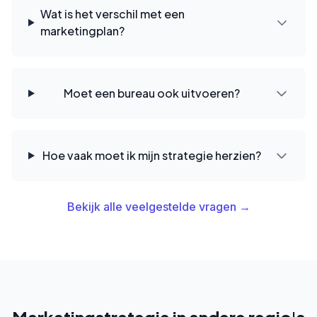
Wat is het verschil met een
marketingplan?
Moet een bureau ook uitvoeren?
Hoe vaak moet ik mijn strategie herzien?
Bekijk alle veelgestelde vragen →