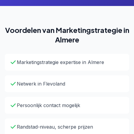
Voordelen van Marketingstrategie in
Almere
Marketingstrategie expertise in Almere
Netwerk in Flevoland
Persoonlijk contact mogelijk
Randstad-niveau, scherpe prijzen