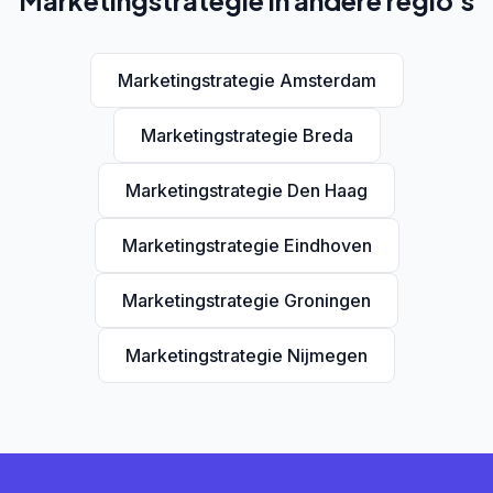
Marketingstrategie in andere regio's
Marketingstrategie Amsterdam
Marketingstrategie Breda
Marketingstrategie Den Haag
Marketingstrategie Eindhoven
Marketingstrategie Groningen
Marketingstrategie Nijmegen