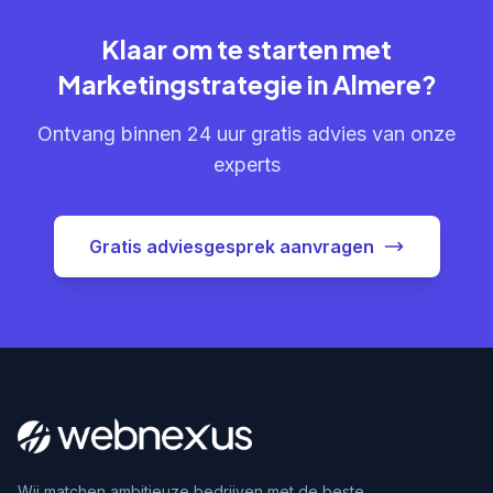
Klaar om te starten met
Marketingstrategie in Almere?
Ontvang binnen 24 uur gratis advies van onze
experts
Gratis adviesgesprek aanvragen
Wij matchen ambitieuze bedrijven met de beste