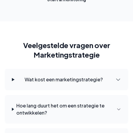
Veelgestelde vragen over
Marketingstrategie
Wat kost een marketingstrategie?
Hoe lang duurt het om een strategie te
ontwikkelen?