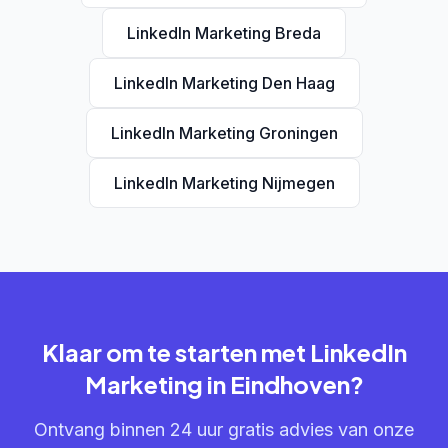
LinkedIn Marketing Breda
LinkedIn Marketing Den Haag
LinkedIn Marketing Groningen
LinkedIn Marketing Nijmegen
Klaar om te starten met LinkedIn
Marketing in Eindhoven?
Ontvang binnen 24 uur gratis advies van onze