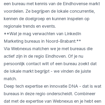
een bureau met kennis van de Eindhovense markt
voordelen. Ze begrijpen de lokale concurrentie,
kennen de doelgroep en kunnen inspelen op
regionale trends en events.
**Wat je mag verwachten van LinkedIn
Marketing bureaus in Noord-Brabant:**
Via Webnexus matchen we je met bureaus die
actief zijn in de regio Eindhoven. Of je nu
persoonlijk contact wilt of een bureau zoekt dat
de lokale markt begrijpt - we vinden de juiste
match.
Deep tech expertise en innovatie DNA - dat is wat
bureaus in deze regio onderscheidt. Combineer
dat met de expertise van Webnexus en je hebt een