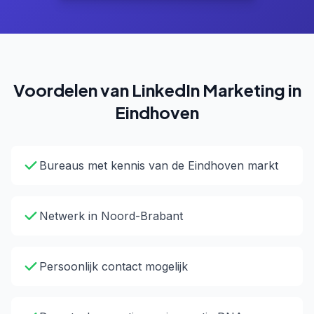
Voordelen van LinkedIn Marketing in
Eindhoven
Bureaus met kennis van de Eindhoven markt
Netwerk in Noord-Brabant
Persoonlijk contact mogelijk