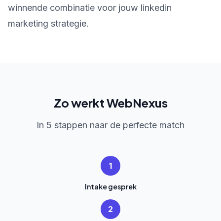
winnende combinatie voor jouw linkedin
marketing strategie.
Zo werkt WebNexus
In 5 stappen naar de perfecte match
1
Intake gesprek
2