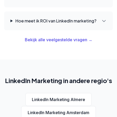
Hoe meet ik ROI van LinkedIn marketing?
Bekijk alle veelgestelde vragen →
LinkedIn Marketing in andere regio's
LinkedIn Marketing Almere
LinkedIn Marketing Amsterdam