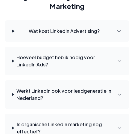
Marketing
Wat kost LinkedIn Advertising?
Hoeveel budget heb ik nodig voor
LinkedIn Ads?
Werkt LinkedIn ook voor leadgeneratie in
Nederland?
Is organische LinkedIn marketing nog
effectief?