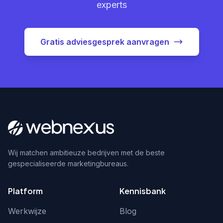
experts
Gratis adviesgesprek aanvragen
Wij matchen ambitieuze bedrijven met de beste
gespecialiseerde marketingbureaus.
Platform
Kennisbank
Werkwijze
Blog