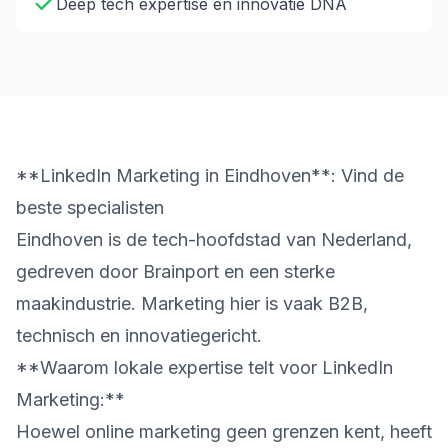
Deep tech expertise en innovatie DNA
**LinkedIn Marketing in Eindhoven**: Vind de
beste specialisten
Eindhoven is de tech-hoofdstad van Nederland,
gedreven door Brainport en een sterke
maakindustrie. Marketing hier is vaak B2B,
technisch en innovatiegericht.
**Waarom lokale expertise telt voor LinkedIn
Marketing:**
Hoewel online marketing geen grenzen kent, heeft