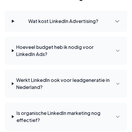
Wat kost LinkedIn Advertising?
Hoeveel budget heb ik nodig voor
LinkedIn Ads?
Werkt LinkedIn ook voor leadgeneratie in
Nederland?
Is organische LinkedIn marketing nog
effectief?