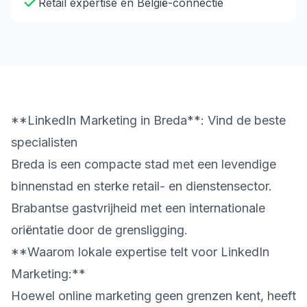
Retail expertise en België-connectie
**LinkedIn Marketing in Breda**: Vind de beste
specialisten
Breda is een compacte stad met een levendige
binnenstad en sterke retail- en dienstensector.
Brabantse gastvrijheid met een internationale
oriëntatie door de grensligging.
**Waarom lokale expertise telt voor LinkedIn
Marketing:**
Hoewel online marketing geen grenzen kent, heeft