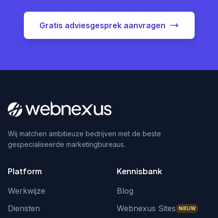
Gratis adviesgesprek aanvragen
Wij matchen ambitieuze bedrijven met de beste
gespecialiseerde marketingbureaus.
Platform
Kennisbank
Werkwijze
Blog
Diensten
Webnexus Sites
NIEUW