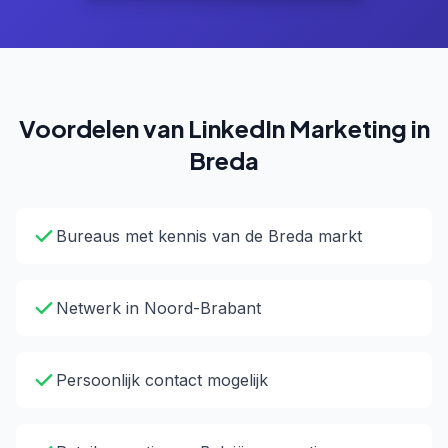
Voordelen van LinkedIn Marketing in
Breda
Bureaus met kennis van de Breda markt
Netwerk in Noord-Brabant
Persoonlijk contact mogelijk