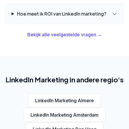
Hoe meet ik ROI van LinkedIn marketing?
Bekijk alle veelgestelde vragen →
LinkedIn Marketing in andere regio's
LinkedIn Marketing Almere
LinkedIn Marketing Amsterdam