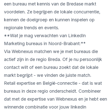
een bureau met kennis van de Bredase markt
voordelen. Ze begrijpen de lokale concurrentie,
kennen de doelgroep en kunnen inspelen op
regionale trends en events.
**Wat je mag verwachten van LinkedIn
Marketing bureaus in Noord-Brabant:**
Via Webnexus matchen we je met bureaus die
actief zijn in de regio Breda. Of je nu persoonlijk
contact wilt of een bureau zoekt dat de lokale
markt begrijpt - we vinden de juiste match.
Retail expertise en België-connectie - dat is wat
bureaus in deze regio onderscheidt. Combineer
dat met de expertise van Webnexus en je hebt een
winnende combinatie voor jouw linkedin