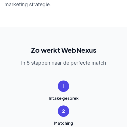
marketing strategie.
Zo werkt WebNexus
In 5 stappen naar de perfecte match
1
Intake gesprek
2
Matching