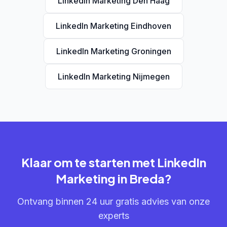
LinkedIn Marketing Den Haag
LinkedIn Marketing Eindhoven
LinkedIn Marketing Groningen
LinkedIn Marketing Nijmegen
Klaar om te starten met LinkedIn
Marketing in Breda?
Ontvang binnen 24 uur gratis advies van onze
experts