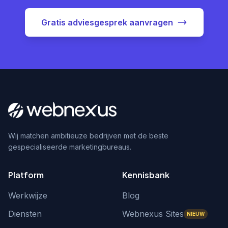
Gratis adviesgesprek aanvragen
Wij matchen ambitieuze bedrijven met de beste
gespecialiseerde marketingbureaus.
Platform
Kennisbank
Werkwijze
Blog
Diensten
Webnexus Sites
NIEUW