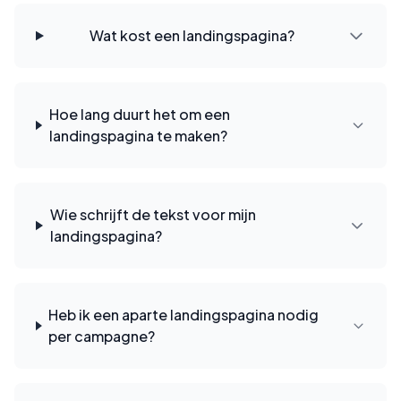
Wat kost een landingspagina?
Hoe lang duurt het om een
landingspagina te maken?
Wie schrijft de tekst voor mijn
landingspagina?
Heb ik een aparte landingspagina nodig
per campagne?