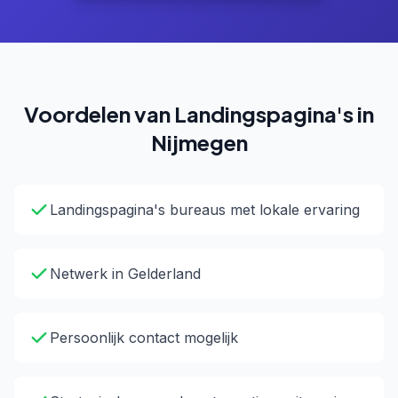
Voordelen van Landingspagina's in
Nijmegen
Landingspagina's bureaus met lokale ervaring
Netwerk in Gelderland
Persoonlijk contact mogelijk