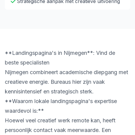
Strategische aanpak met creatieve uitvoering
**Landingspagina's in Nijmegen**: Vind de
beste specialisten
Nijmegen combineert academische diepgang met
creatieve energie. Bureaus hier zijn vaak
kennisintensief en strategisch sterk.
**Waarom lokale landingspagina's expertise
waardevol is:**
Hoewel veel creatief werk remote kan, heeft
persoonlijk contact vaak meerwaarde. Een