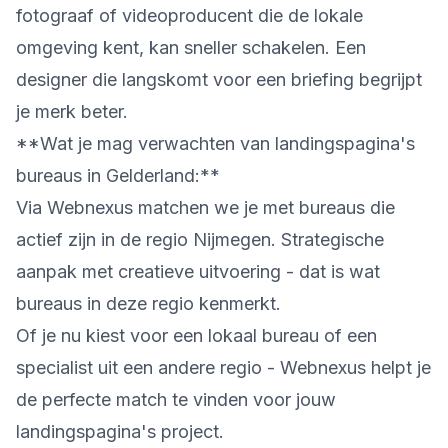
fotograaf of videoproducent die de lokale
omgeving kent, kan sneller schakelen. Een
designer die langskomt voor een briefing begrijpt
je merk beter.
**Wat je mag verwachten van landingspagina's
bureaus in Gelderland:**
Via Webnexus matchen we je met bureaus die
actief zijn in de regio Nijmegen. Strategische
aanpak met creatieve uitvoering - dat is wat
bureaus in deze regio kenmerkt.
Of je nu kiest voor een lokaal bureau of een
specialist uit een andere regio - Webnexus helpt je
de perfecte match te vinden voor jouw
landingspagina's project.