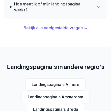
Hoe meet ik of mijn landingspagina
werkt?
Bekijk alle veelgestelde vragen →
Landingspagina's in andere regio's
Landingspagina's Almere
Landingspagina's Amsterdam
Landingspagina's Breda