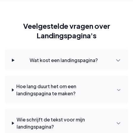
Veelgestelde vragen over
Landingspagina's
Wat kost een landingspagina?
Hoe lang duurt het om een
landingspagina te maken?
Wie schrijft de tekst voor mijn
landingspagina?