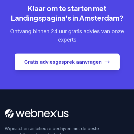
Klaar om te starten met
Landingspagina's in Amsterdam?
Ontvang binnen 24 uur gratis advies van onze
experts
Gratis adviesgesprek aanvragen
Wij matchen ambitieuze bedrijven met de beste