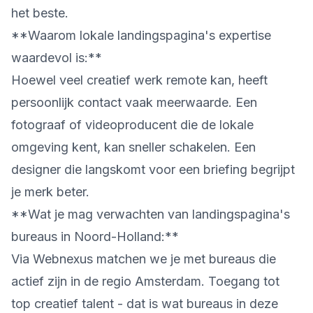
het beste.
**Waarom lokale landingspagina's expertise
waardevol is:**
Hoewel veel creatief werk remote kan, heeft
persoonlijk contact vaak meerwaarde. Een
fotograaf of videoproducent die de lokale
omgeving kent, kan sneller schakelen. Een
designer die langskomt voor een briefing begrijpt
je merk beter.
**Wat je mag verwachten van landingspagina's
bureaus in Noord-Holland:**
Via Webnexus matchen we je met bureaus die
actief zijn in de regio Amsterdam. Toegang tot
top creatief talent - dat is wat bureaus in deze