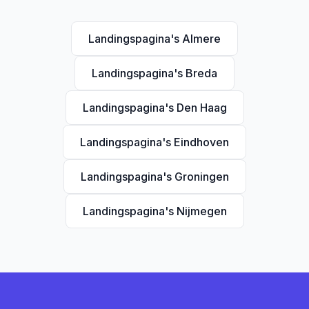
Landingspagina's Almere
Landingspagina's Breda
Landingspagina's Den Haag
Landingspagina's Eindhoven
Landingspagina's Groningen
Landingspagina's Nijmegen