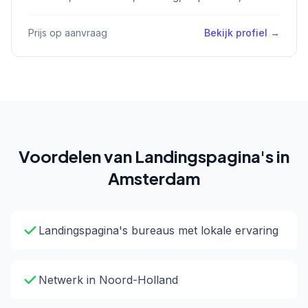
Prijs op aanvraag
Bekijk profiel →
Voordelen van Landingspagina's in
Amsterdam
Landingspagina's bureaus met lokale ervaring
Netwerk in Noord-Holland