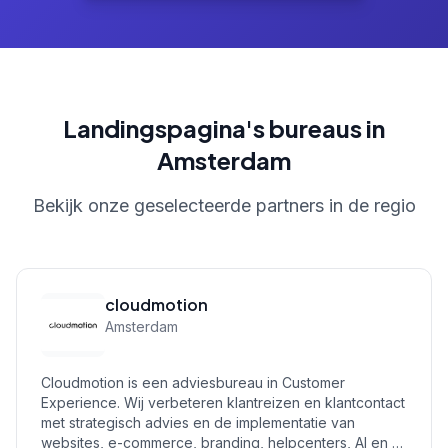
Landingspagina's bureaus in
Amsterdam
Bekijk onze geselecteerde partners in de regio
cloudmotion
Amsterdam
Cloudmotion is een adviesbureau in Customer
Experience. Wij verbeteren klantreizen en klantcontact
met strategisch advies en de implementatie van
websites, e-commerce, branding, helpcenters, AI en …