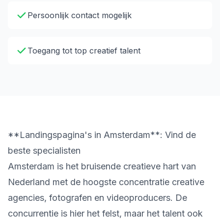
Persoonlijk contact mogelijk
Toegang tot top creatief talent
**Landingspagina's in Amsterdam**: Vind de
beste specialisten
Amsterdam is het bruisende creatieve hart van
Nederland met de hoogste concentratie creative
agencies, fotografen en videoproducers. De
concurrentie is hier het felst, maar het talent ook