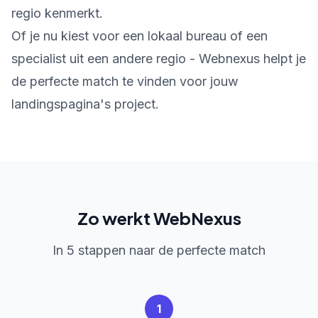
regio kenmerkt.
Of je nu kiest voor een lokaal bureau of een
specialist uit een andere regio - Webnexus helpt je
de perfecte match te vinden voor jouw
landingspagina's project.
Zo werkt WebNexus
In 5 stappen naar de perfecte match
1