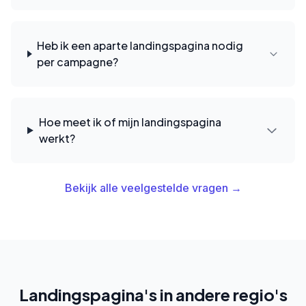
Heb ik een aparte landingspagina nodig
per campagne?
Hoe meet ik of mijn landingspagina
werkt?
Bekijk alle veelgestelde vragen →
Landingspagina's in andere regio's