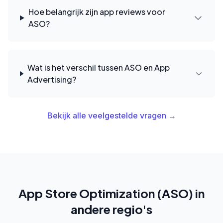
Hoe belangrijk zijn app reviews voor
ASO?
Wat is het verschil tussen ASO en App
Advertising?
Bekijk alle veelgestelde vragen →
App Store Optimization (ASO) in
andere regio's