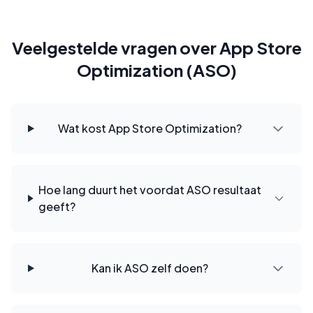
Veelgestelde vragen over App Store
Optimization (ASO)
Wat kost App Store Optimization?
Hoe lang duurt het voordat ASO resultaat
geeft?
Kan ik ASO zelf doen?