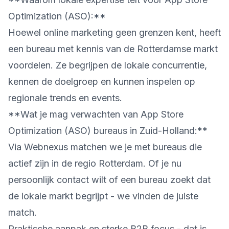
Optimization (ASO):**
Hoewel online marketing geen grenzen kent, heeft
een bureau met kennis van de Rotterdamse markt
voordelen. Ze begrijpen de lokale concurrentie,
kennen de doelgroep en kunnen inspelen op
regionale trends en events.
**Wat je mag verwachten van App Store
Optimization (ASO) bureaus in Zuid-Holland:**
Via Webnexus matchen we je met bureaus die
actief zijn in de regio Rotterdam. Of je nu
persoonlijk contact wilt of een bureau zoekt dat
de lokale markt begrijpt - we vinden de juiste
match.
Praktische aanpak en sterke B2B focus - dat is