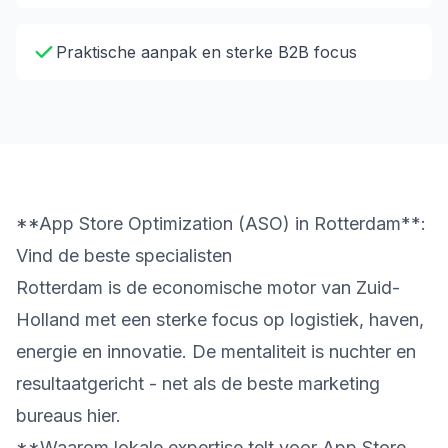
Praktische aanpak en sterke B2B focus
**App Store Optimization (ASO) in Rotterdam**:
Vind de beste specialisten
Rotterdam is de economische motor van Zuid-
Holland met een sterke focus op logistiek, haven,
energie en innovatie. De mentaliteit is nuchter en
resultaatgericht - net als de beste marketing
bureaus hier.
**Waarom lokale expertise telt voor App Store