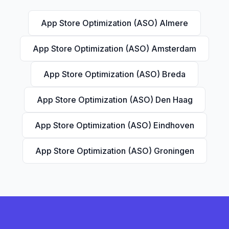
App Store Optimization (ASO) Almere
App Store Optimization (ASO) Amsterdam
App Store Optimization (ASO) Breda
App Store Optimization (ASO) Den Haag
App Store Optimization (ASO) Eindhoven
App Store Optimization (ASO) Groningen