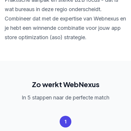
wat bureaus in deze regio onderscheidt.
Combineer dat met de expertise van Webnexus en
je hebt een winnende combinatie voor jouw app
store optimization (aso) strategie.
Zo werkt WebNexus
In 5 stappen naar de perfecte match
1