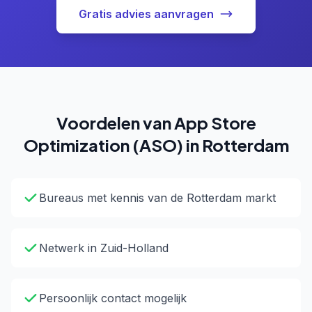
Gratis advies aanvragen
Voordelen van App Store
Optimization (ASO) in Rotterdam
Bureaus met kennis van de Rotterdam markt
Netwerk in Zuid-Holland
Persoonlijk contact mogelijk