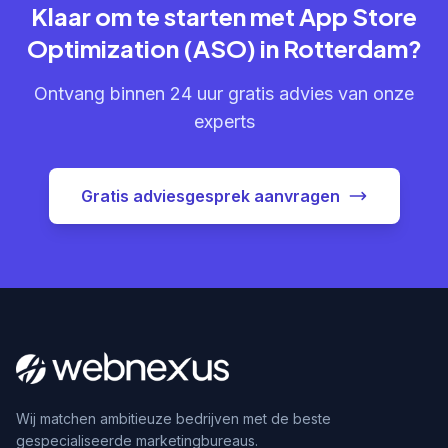
Klaar om te starten met App Store
Optimization (ASO) in Rotterdam?
Ontvang binnen 24 uur gratis advies van onze
experts
Gratis adviesgesprek aanvragen
Wij matchen ambitieuze bedrijven met de beste
gespecialiseerde marketingbureaus.