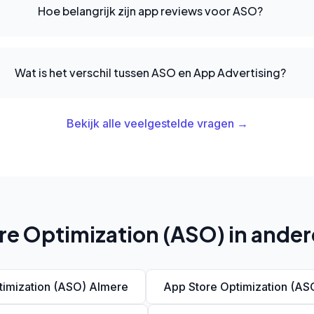
Hoe belangrijk zijn app reviews voor ASO?
Wat is het verschil tussen ASO en App Advertising?
Bekijk alle veelgestelde vragen →
e Optimization (ASO) in ander
timization (ASO) Almere
App Store Optimization (A