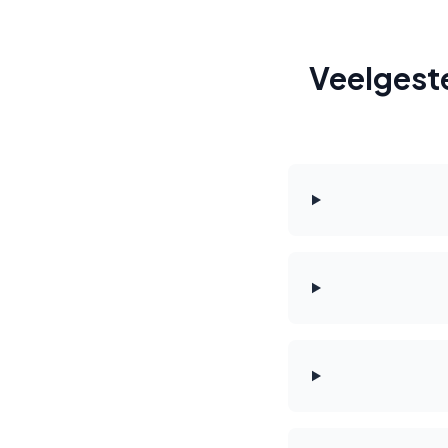
Veelgest