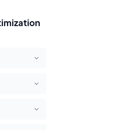
imization