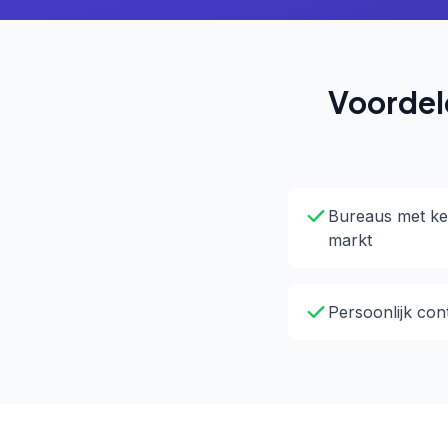
Voordel
Bureaus met ke
markt
Persoonlijk con